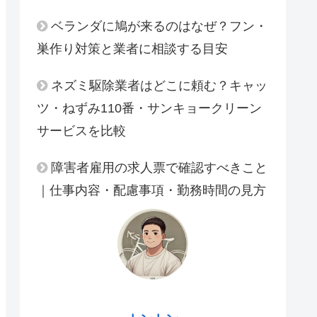
ベランダに鳩が来るのはなぜ？フン・
巣作り対策と業者に相談する目安
ネズミ駆除業者はどこに頼む？キャッ
ツ・ねずみ110番・サンキョークリーン
サービスを比較
障害者雇用の求人票で確認すべきこと
｜仕事内容・配慮事項・勤務時間の見方