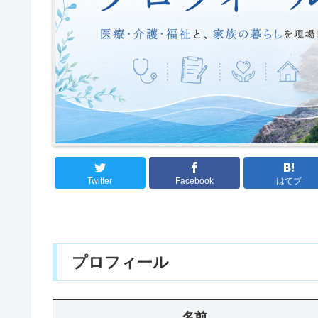
Twitter
Facebook
はてブ
プロフィール
名前