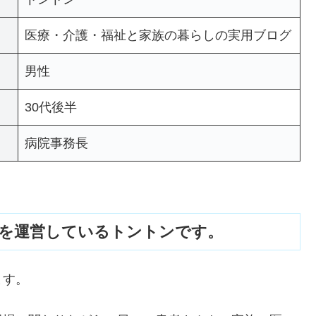
医療・介護・福祉と家族の暮らしの実用ブログ
男性
30代後半
病院事務長
を運営しているトントンです。
ます。