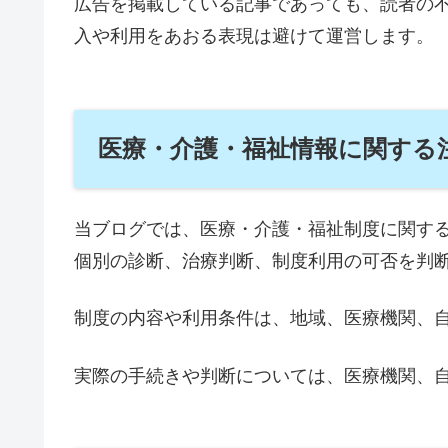
広告を掲載している記事であっても、読者の
入や利用をあおる表現は避けて運営します。
医療・介護・福祉情報に関する
当ブログでは、医療・介護・福祉制度に関す
個別の診断、治療判断、制度利用の可否を判
制度の内容や利用条件は、地域、医療機関、
実際の手続きや判断については、医療機関、