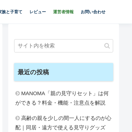
家族と子育て
レビュー
運営者情報
お問い合わせ
最近の投稿
MANOMA「親の見守りセット」は何
ができる？料金・機能・注意点を解説
高齢の親を少しの間一人にするのが心
配｜同居・遠方で使える見守りグッズ