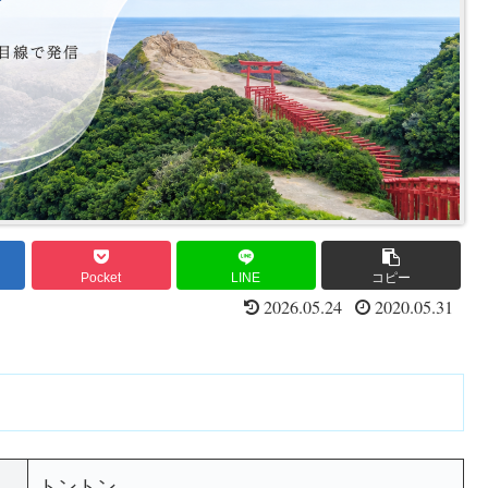
Pocket
LINE
コピー
2026.05.24
2020.05.31
トントン