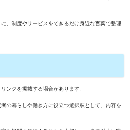
とに、制度やサービスをできるだけ身近な言葉で整理
トリンクを掲載する場合があります。
読者の暮らしや働き方に役立つ選択肢として、内容を
。