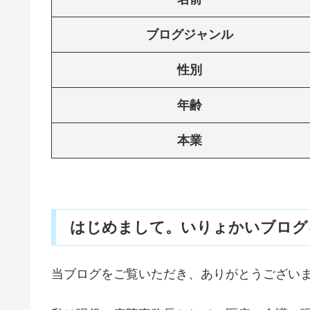
ブログジャンル
性別
年齢
本業
はじめまして。いりょかいブログ
当ブログをご覧いただき、ありがとうござい