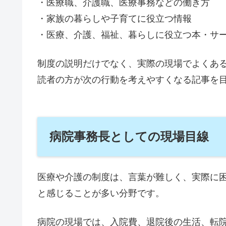
・医療職、介護職、医療事務などの働き方
・家族の暮らしや子育てに役立つ情報
・医療、介護、福祉、暮らしに役立つ本・サ
制度の説明だけでなく、実際の現場でよくあ
読者の方が次の行動を考えやすくなる記事を
病院事務長としての現場目線
医療や介護の制度は、言葉が難しく、実際に
と感じることが多い分野です。
病院の現場では、入院費、退院後の生活、転