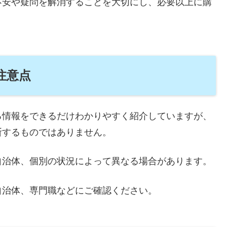
不安や疑問を解消することを大切にし、必要以上に購
注意点
る情報をできるだけわかりやすく紹介していますが、
断するものではありません。
自治体、個別の状況によって異なる場合があります。
自治体、専門職などにご確認ください。