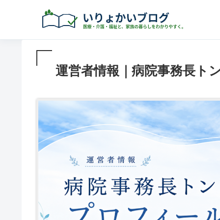
運営者情報｜病院事務長ト