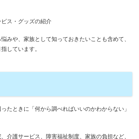
ービス・グッズの紹介
る悩みや、家族として知っておきたいことも含めて、
目指しています。
困ったときに「何から調べればいいのかわからない」
院、介護サービス、障害福祉制度、家族の負担など、