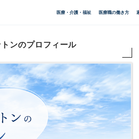
医療・介護・福祉
医療職の働き方
ントンのプロフィール