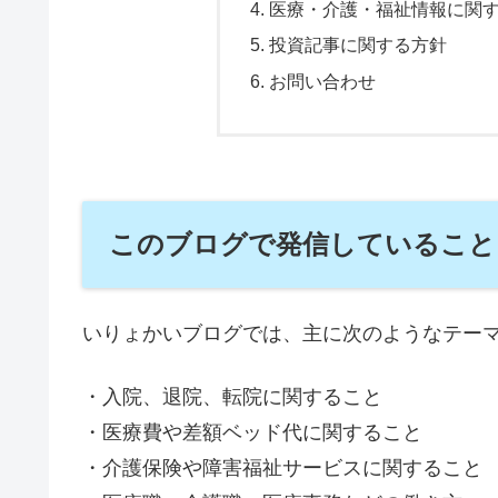
医療・介護・福祉情報に関
投資記事に関する方針
お問い合わせ
このブログで発信していること
いりょかいブログでは、主に次のようなテー
・入院、退院、転院に関すること
・医療費や差額ベッド代に関すること
・介護保険や障害福祉サービスに関すること