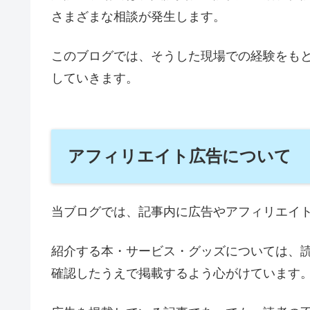
さまざまな相談が発生します。
このブログでは、そうした現場での経験をも
していきます。
アフィリエイト広告について
当ブログでは、記事内に広告やアフィリエイ
紹介する本・サービス・グッズについては、
確認したうえで掲載するよう心がけています