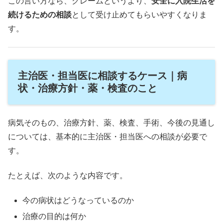
この言い方なら、クレームというより、
安全に入院生活を
続けるための相談
として受け止めてもらいやすくなりま
す。
主治医・担当医に相談するケース｜病
状・治療方針・薬・検査のこと
病気そのもの、治療方針、薬、検査、手術、今後の見通し
については、基本的に主治医・担当医への相談が必要で
す。
たとえば、次のような内容です。
今の病状はどうなっているのか
治療の目的は何か