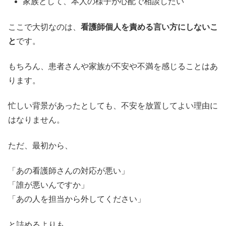
家族として、本人の様子が心配で相談したい
ここで大切なのは、
看護師個人を責める言い方にしないこ
と
です。
もちろん、患者さんや家族が不安や不満を感じることはあ
ります。
忙しい背景があったとしても、不安を放置してよい理由に
はなりません。
ただ、最初から、
「あの看護師さんの対応が悪い」
「誰が悪いんですか」
「あの人を担当から外してください」
と詰めるよりも、