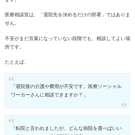
医療相談室は、「退院先を決めるだけの部署」ではありま
せん。
不安がまだ言葉になっていない段階でも、相談してよい場
所です。
たとえば、
「退院後の介護や費用が不安です。医療ソーシャル
ワーカーさんに相談できますか？」
「転院と言われましたが、どんな病院を選べばいい