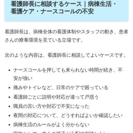
看護師長に相談するケース｜病棟生活・
看護ケア・ナースコールの不安
看護師長は、病棟全体の看護体制やスタッフの動き、患者
さんの療養環境を見ている立場です。
次のような内容は、看護師長に相談してよいケースです。
ナースコールを押しても来られない時間が続き、不
安が強い
痛みやトイレなど、日常のケアで困っている
看護師ごとに説明や対応が違って戸惑う
職員の言い方や対応で不安になった
夜間の対応について、どうすればよいか確認したい
病棟生活のルールがよく分からない