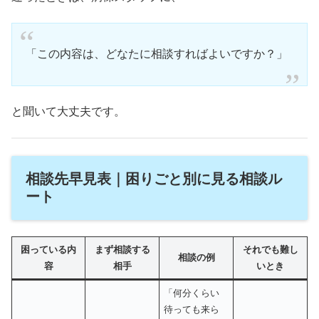
「この内容は、どなたに相談すればよいですか？」
と聞いて大丈夫です。
相談先早見表｜困りごと別に見る相談ル
ート
困っている内
まず相談する
それでも難し
相談の例
容
相手
いとき
「何分くらい
待っても来ら