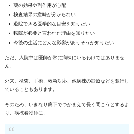
薬の効果や副作用が心配
検査結果の意味が分からない
退院できる医学的な目安を知りたい
転院が必要と言われた理由を知りたい
今後の生活にどんな影響がありそうか知りたい
ただ、入院中は医師が常に病棟にいるわけではありませ
ん。
外来、検査、手術、救急対応、他病棟の診療などを並行し
ていることもあります。
そのため、いきなり廊下でつかまえて長く聞こうとするよ
り、病棟看護師に、