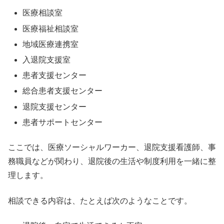
医療相談室
医療福祉相談室
地域医療連携室
入退院支援室
患者支援センター
総合患者支援センター
退院支援センター
患者サポートセンター
ここでは、医療ソーシャルワーカー、退院支援看護師、事
務職員などが関わり、退院後の生活や制度利用を一緒に整
理します。
相談できる内容は、たとえば次のようなことです。