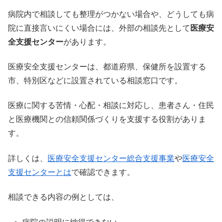
病院内で相談しても整理がつかない場合や、どうしても病
院に直接言いにくい場合には、外部の相談先として
医療安
全支援センター
があります。
医療安全支援センターは、都道府県、保健所を設置する
市、特別区などに設置されている相談窓口です。
医療に関する苦情・心配・相談に対応し、患者さん・住民
と医療機関との信頼関係づくりを支援する役割がありま
す。
詳しくは、
医療安全支援センター総合支援事業
や
医療安全
支援センターとは
で確認できます。
相談できる内容の例としては、