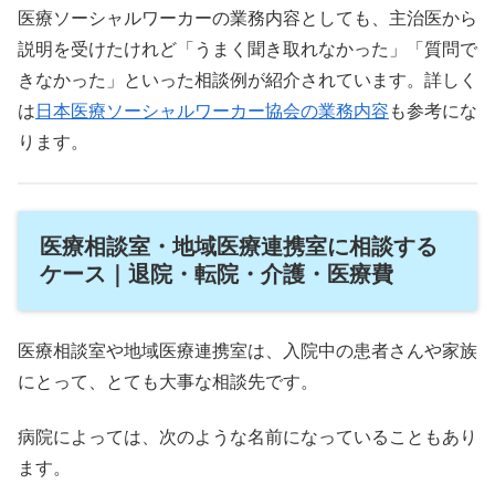
医療ソーシャルワーカーの業務内容としても、主治医から
説明を受けたけれど「うまく聞き取れなかった」「質問で
きなかった」といった相談例が紹介されています。詳しく
は
日本医療ソーシャルワーカー協会の業務内容
も参考にな
ります。
医療相談室・地域医療連携室に相談する
ケース｜退院・転院・介護・医療費
医療相談室や地域医療連携室は、入院中の患者さんや家族
にとって、とても大事な相談先です。
病院によっては、次のような名前になっていることもあり
ます。