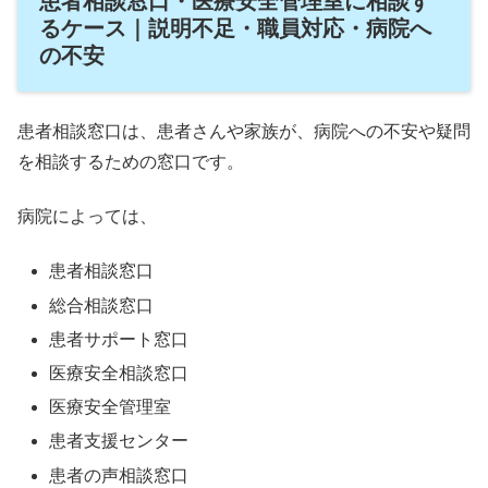
患者相談窓口・医療安全管理室に相談す
るケース｜説明不足・職員対応・病院へ
の不安
患者相談窓口は、患者さんや家族が、病院への不安や疑問
を相談するための窓口です。
病院によっては、
患者相談窓口
総合相談窓口
患者サポート窓口
医療安全相談窓口
医療安全管理室
患者支援センター
患者の声相談窓口