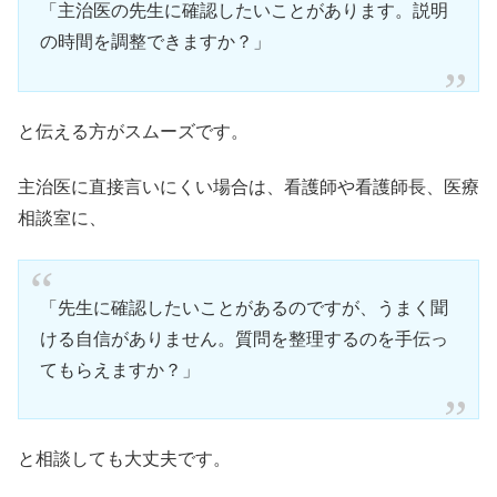
「主治医の先生に確認したいことがあります。説明
の時間を調整できますか？」
と伝える方がスムーズです。
主治医に直接言いにくい場合は、看護師や看護師長、医療
相談室に、
「先生に確認したいことがあるのですが、うまく聞
ける自信がありません。質問を整理するのを手伝っ
てもらえますか？」
と相談しても大丈夫です。