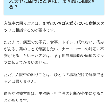
入院中に困ったときは、まず誰に相談す
る？
入院中の困りごとは、まずは
いちばん近くにいる病棟スタ
ッフ
に相談するのが基本です。
たとえば、病室での不安、食事、トイレ、眠れない、痛み
がある、薬のことで確認したい、ナースコールの対応に不
安がある、といった内容は、まず担当看護師や病棟スタッ
フに伝えてかまいません。
ただ、入院中の困りごとは、ひとつの職種だけで解決でき
るとは限りません。
痛みや治療方針は、主治医・担当医の判断が必要になるこ
とがあります。