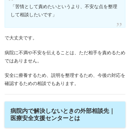
「苦情として責めたいというより、不安な点を整理
して相談したいです」
で大丈夫です。
病院に不満や不安を伝えることは、ただ相手を責めるため
ではありません。
安全に療養するため、説明を整理するため、今後の対応を
確認するための相談でもあります。
病院内で解決しないときの外部相談先｜
医療安全支援センターとは