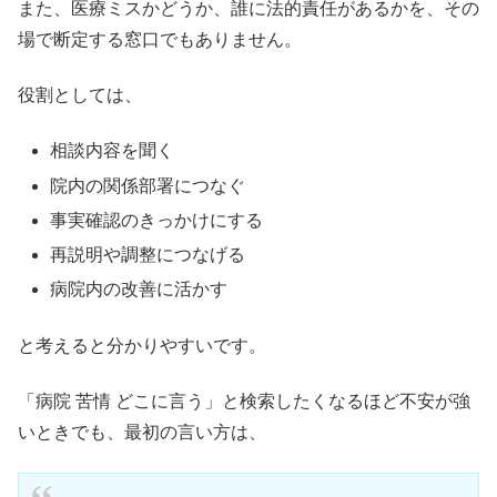
また、医療ミスかどうか、誰に法的責任があるかを、その
場で断定する窓口でもありません。
役割としては、
相談内容を聞く
院内の関係部署につなぐ
事実確認のきっかけにする
再説明や調整につなげる
病院内の改善に活かす
と考えると分かりやすいです。
「病院 苦情 どこに言う」と検索したくなるほど不安が強
いときでも、最初の言い方は、