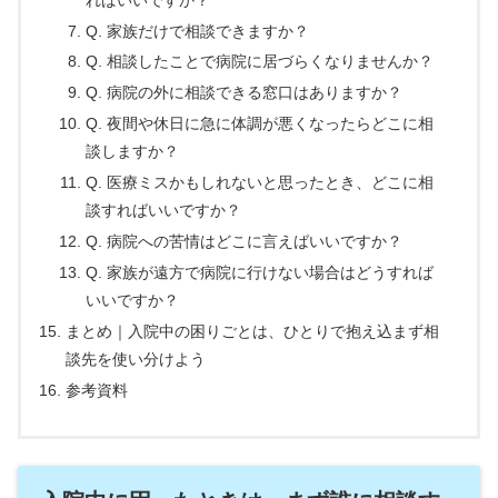
Q. 家族だけで相談できますか？
Q. 相談したことで病院に居づらくなりませんか？
Q. 病院の外に相談できる窓口はありますか？
Q. 夜間や休日に急に体調が悪くなったらどこに相
談しますか？
Q. 医療ミスかもしれないと思ったとき、どこに相
談すればいいですか？
Q. 病院への苦情はどこに言えばいいですか？
Q. 家族が遠方で病院に行けない場合はどうすれば
いいですか？
まとめ｜入院中の困りごとは、ひとりで抱え込まず相
談先を使い分けよう
参考資料