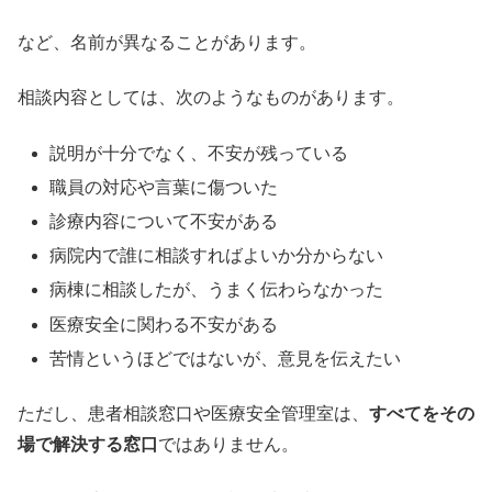
など、名前が異なることがあります。
相談内容としては、次のようなものがあります。
説明が十分でなく、不安が残っている
職員の対応や言葉に傷ついた
診療内容について不安がある
病院内で誰に相談すればよいか分からない
病棟に相談したが、うまく伝わらなかった
医療安全に関わる不安がある
苦情というほどではないが、意見を伝えたい
ただし、患者相談窓口や医療安全管理室は、
すべてをその
場で解決する窓口
ではありません。