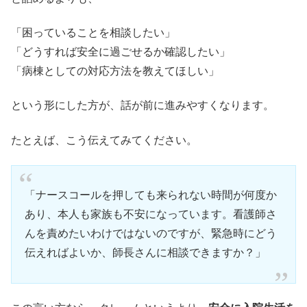
「困っていることを相談したい」
「どうすれば安全に過ごせるか確認したい」
「病棟としての対応方法を教えてほしい」
という形にした方が、話が前に進みやすくなります。
たとえば、こう伝えてみてください。
「ナースコールを押しても来られない時間が何度か
あり、本人も家族も不安になっています。看護師さ
んを責めたいわけではないのですが、緊急時にどう
伝えればよいか、師長さんに相談できますか？」