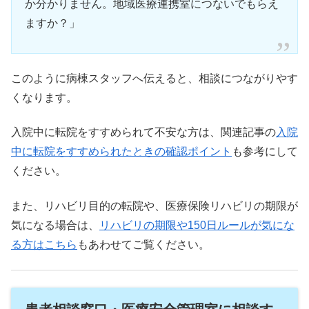
か分かりません。地域医療連携室につないでもらえ
ますか？」
このように病棟スタッフへ伝えると、相談につながりやす
くなります。
入院中に転院をすすめられて不安な方は、関連記事の
入院
中に転院をすすめられたときの確認ポイント
も参考にして
ください。
また、リハビリ目的の転院や、医療保険リハビリの期限が
気になる場合は、
リハビリの期限や150日ルールが気にな
る方はこちら
もあわせてご覧ください。