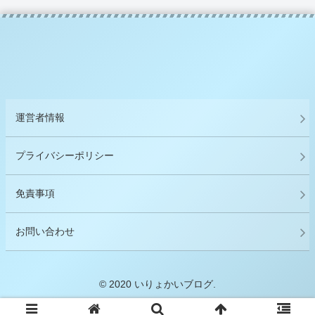
運営者情報
プライバシーポリシー
免責事項
お問い合わせ
© 2020 いりょかいブログ.