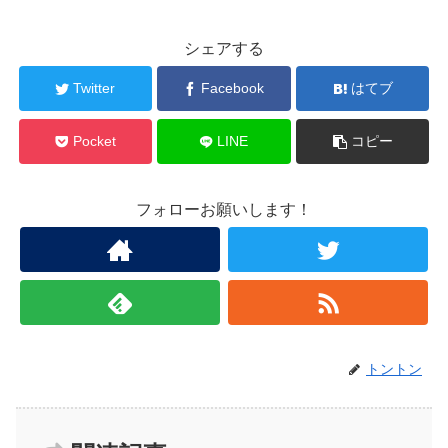
シェアする
Twitter
Facebook
はてブ
Pocket
LINE
コピー
フォローお願いします！
トントン