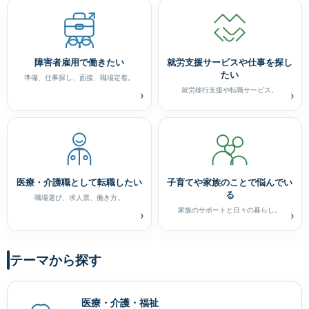
障害者雇用で働きたい
就労支援サービスや仕事を探し
たい
準備、仕事探し、面接、職場定着。
就労移行支援や転職サービス。
›
›
医療・介護職として転職したい
子育てや家族のことで悩んでい
る
職場選び、求人票、働き方。
家族のサポートと日々の暮らし。
›
›
テーマから探す
医療・介護・福祉