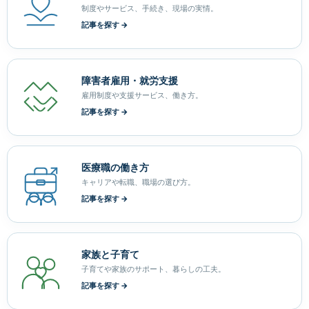
制度やサービス、手続き、現場の実情。
記事を探す →
障害者雇用・就労支援
雇用制度や支援サービス、働き方。
記事を探す →
医療職の働き方
キャリアや転職、職場の選び方。
記事を探す →
家族と子育て
子育てや家族のサポート、暮らしの工夫。
記事を探す →