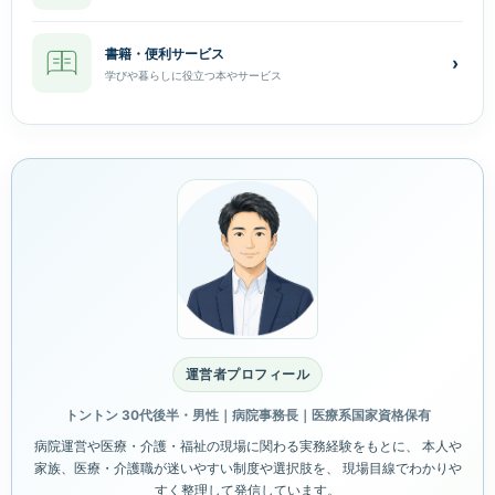
書籍・便利サービス
›
学びや暮らしに役立つ本やサービス
運営者プロフィール
トントン 30代後半・男性｜病院事務長｜医療系国家資格保有
病院運営や医療・介護・福祉の現場に関わる実務経験をもとに、 本人や
家族、医療・介護職が迷いやすい制度や選択肢を、 現場目線でわかりや
すく整理して発信しています。