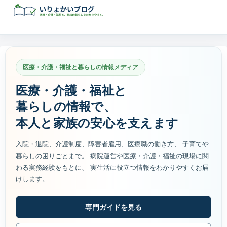
医療・介護・福祉と暮らしの情報メディア
医療・介護・福祉と
暮らしの情報で、
本人と家族の安心を支えます
入院・退院、介護制度、障害者雇用、医療職の働き方、 子育てや
暮らしの困りごとまで。 病院運営や医療・介護・福祉の現場に関
わる実務経験をもとに、 実生活に役立つ情報をわかりやすくお届
けします。
専門ガイドを見る