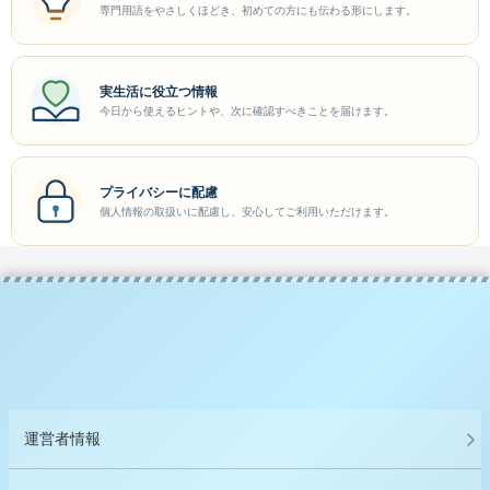
専門用語をやさしくほどき、初めての方にも伝わる形にします。
実生活に役立つ情報
今日から使えるヒントや、次に確認すべきことを届けます。
プライバシーに配慮
個人情報の取扱いに配慮し、安心してご利用いただけます。
運営者情報