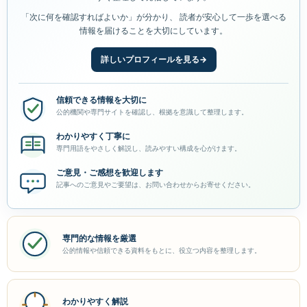
「次に何を確認すればよいか」が分かり、 読者が安心して一歩を選べる
情報を届けることを大切にしています。
詳しいプロフィールを見る
→
信頼できる情報を大切に
公的機関や専門サイトを確認し、根拠を意識して整理します。
わかりやすく丁寧に
専門用語をやさしく解説し、読みやすい構成を心がけます。
ご意見・ご感想を歓迎します
記事へのご意見やご要望は、お問い合わせからお寄せください。
専門的な情報を厳選
公的情報や信頼できる資料をもとに、役立つ内容を整理します。
わかりやすく解説