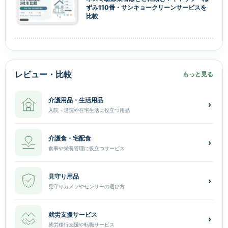
ずみ110番・サンキョークリーンサービスを
比較
レビュー・比較
もっと見る
介護用品・生活用品
›
入院・退院や在宅生活に役立つ用品
介護食・宅配食
›
食事や栄養管理に役立つサービス
見守り用品
›
見守りカメラやセンサーの選び方
就労支援サービス
›
就労移行支援や転職サービス