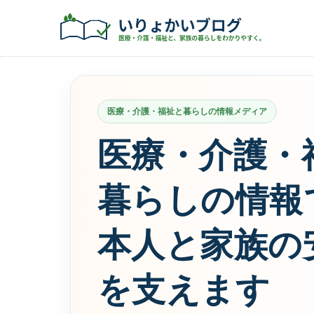
医療・介護・福祉と暮らしの情報メディア
医療・介護・
暮らしの情報
本人と家族の
を支えます