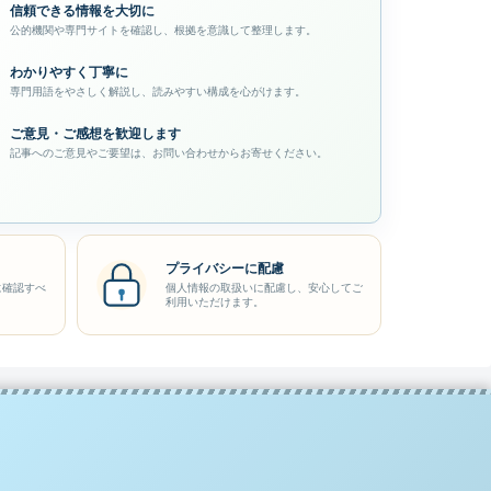
信頼できる情報を大切に
公的機関や専門サイトを確認し、根拠を意識して整理します。
わかりやすく丁寧に
専門用語をやさしく解説し、読みやすい構成を心がけます。
ご意見・ご感想を歓迎します
記事へのご意見やご要望は、お問い合わせからお寄せください。
プライバシーに配慮
に確認すべ
個人情報の取扱いに配慮し、安心してご
利用いただけます。