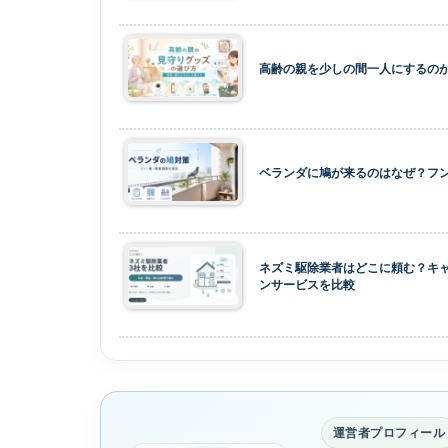
高齢の親を少しの間一人にするの
ベランダに鳩が来るのはなぜ？フ
ネズミ駆除業者はどこに頼む？キャ
ンサービスを比較
運営者プロフィール