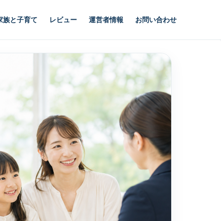
家族と子育て
レビュー
運営者情報
お問い合わせ