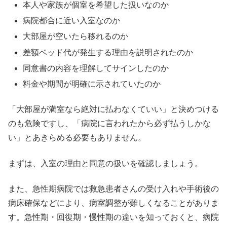
本人や家族が個室を希望した扱いなのか
病院都合に近い入室なのか
大部屋が空いたら移れるのか
差額ベッド代が発生する理由を説明されたのか
同意書の内容を理解してサインしたのか
料金や期間が明確に示されていたのか
「大部屋が満室なら絶対に払わなくていい」と決めつける
のも危険ですし、「病院に言われたから必ず払うしかな
い」とあきらめる必要もありません。
まずは、入室の理由と同意の扱いを確認しましょう。
また、急性期病院では救急患者さんの受け入れや手術後の
病床確保などにより、病室調整が難しくなることがありま
す。急性期・回復期・慢性期の違いを知っておくと、病院