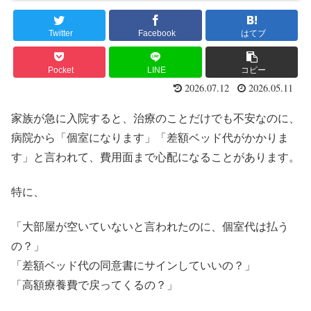
Twitter
Facebook
はてブ
Pocket
LINE
コピー
2026.07.12
2026.05.11
家族が急に入院すると、治療のことだけでも不安なのに、
病院から「個室になります」「差額ベッド代がかかりま
す」と言われて、費用面まで心配になることがあります。
特に、
「大部屋が空いていないと言われたのに、個室代は払う
の？」
「差額ベッド代の同意書にサインしていいの？」
「高額療養費で戻ってくるの？」