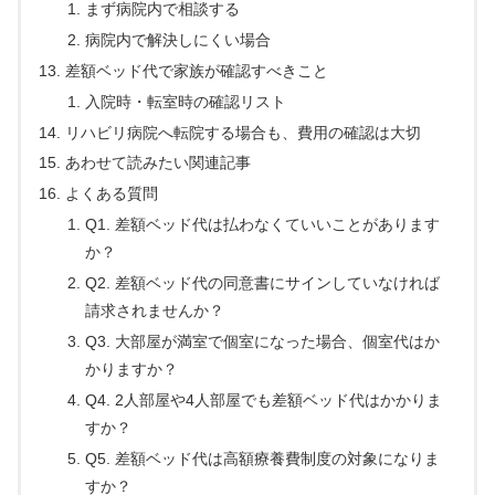
まず病院内で相談する
病院内で解決しにくい場合
差額ベッド代で家族が確認すべきこと
入院時・転室時の確認リスト
リハビリ病院へ転院する場合も、費用の確認は大切
あわせて読みたい関連記事
よくある質問
Q1. 差額ベッド代は払わなくていいことがあります
か？
Q2. 差額ベッド代の同意書にサインしていなければ
請求されませんか？
Q3. 大部屋が満室で個室になった場合、個室代はか
かりますか？
Q4. 2人部屋や4人部屋でも差額ベッド代はかかりま
すか？
Q5. 差額ベッド代は高額療養費制度の対象になりま
すか？