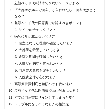
差額ベッド代を請求できないケースがある
「大部屋が満室で個室」と言われたら、個室代はどう
なる？
差額ベッド代の同意書で確認すべきポイント
サイン前チェックリスト
病院に角が立たない聞き方
個室になった理由を確認したいとき
大部屋を希望しているとき
金額と期間を確認したいとき
大部屋が満室と言われたとき
同意書の意味を確認したいとき
入院費全体が心配なとき
高額療養費制度と差額ベッド代の違い
差額ベッド代は医療費控除の対象になる？
すでに同意書にサインしてしまった場合
トラブルになりそうなときの相談先