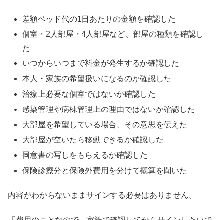
差額ベッド代の1日あたりの金額を確認した
個室・2人部屋・4人部屋など、部屋の種類を確認し
た
いつからいつまで料金が発生するか確認した
本人・家族の希望扱いになるのか確認した
治療上必要な個室ではないか確認した
感染管理や病棟管理上の理由ではないか確認した
大部屋を希望している場合、その意思を伝えた
大部屋が空いたら移動できるか確認した
同意書の写しをもらえるか確認した
保険診療分と保険外費用を分けて概算を聞いた
内容がわからないままサインする必要はありません。
「費用のことなので、家族で確認してからサインしたいで