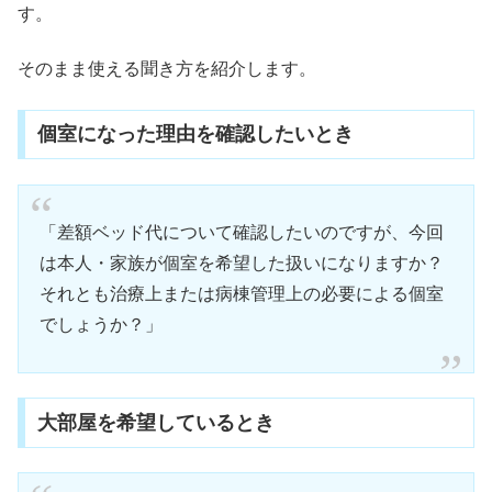
す。
そのまま使える聞き方を紹介します。
個室になった理由を確認したいとき
「差額ベッド代について確認したいのですが、今回
は本人・家族が個室を希望した扱いになりますか？
それとも治療上または病棟管理上の必要による個室
でしょうか？」
大部屋を希望しているとき