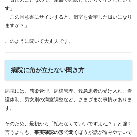
す」
「この同意書にサインすると、個室を希望した扱いになり
ますか？」
このように聞いて大丈夫です。
病院に角が立たない聞き方
病院には、感染管理、病棟管理、救急患者の受け入れ、看
護体制、男女別の病室調整など、さまざまな事情がありま
す。
そのため、最初から「払わなくていいですよね？」と強く
言うよりも、
事実確認の形で聞く
ほうが話が進みやすいで