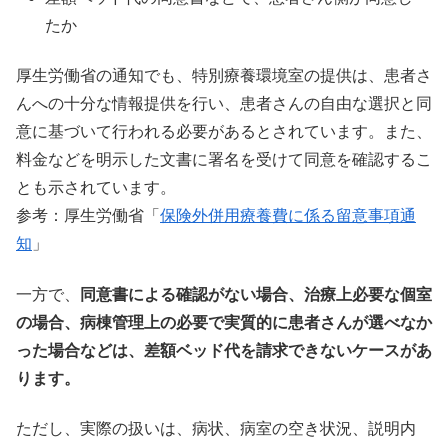
たか
厚生労働省の通知でも、特別療養環境室の提供は、患者さ
んへの十分な情報提供を行い、患者さんの自由な選択と同
意に基づいて行われる必要があるとされています。また、
料金などを明示した文書に署名を受けて同意を確認するこ
とも示されています。
参考：厚生労働省「
保険外併用療養費に係る留意事項通
知
」
一方で、
同意書による確認がない場合、治療上必要な個室
の場合、病棟管理上の必要で実質的に患者さんが選べなか
った場合などは、差額ベッド代を請求できないケースがあ
ります。
ただし、実際の扱いは、病状、病室の空き状況、説明内