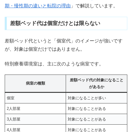
期・慢性期の違いと転院の理由
」で解説しています。
差額ベッド代は個室だけとは限らない
差額ベッド代というと「個室代」のイメージが強いです
が、対象は個室だけではありません。
特別療養環境室は、主に次のような病室です。
差額ベッド代の対象になること
病室の種類
があるか
個室
対象になることが多い
2人部屋
対象になることがある
3人部屋
対象になることがある
4人部屋
対象になることがある