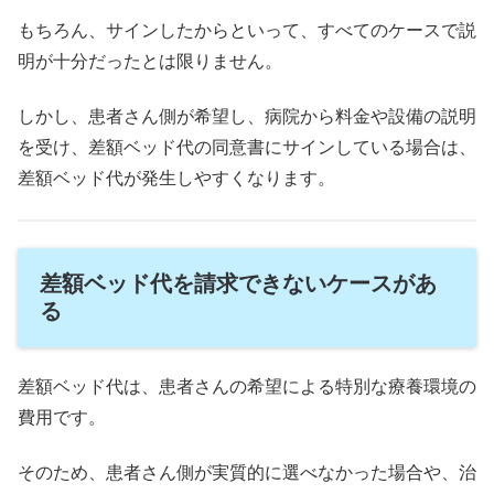
もちろん、サインしたからといって、すべてのケースで説
明が十分だったとは限りません。
しかし、患者さん側が希望し、病院から料金や設備の説明
を受け、差額ベッド代の同意書にサインしている場合は、
差額ベッド代が発生しやすくなります。
差額ベッド代を請求できないケースがあ
る
差額ベッド代は、患者さんの希望による特別な療養環境の
費用です。
そのため、患者さん側が実質的に選べなかった場合や、治