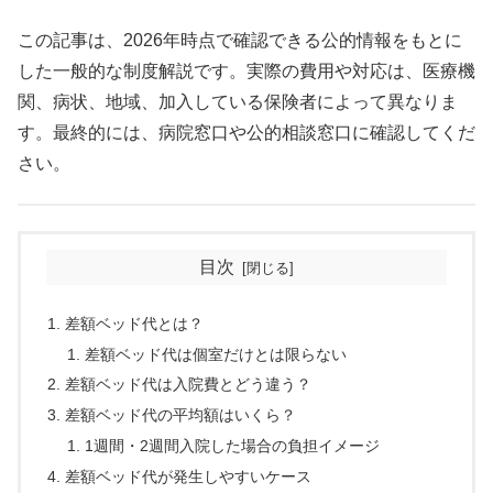
この記事は、2026年時点で確認できる公的情報をもとに
した一般的な制度解説です。実際の費用や対応は、医療機
関、病状、地域、加入している保険者によって異なりま
す。最終的には、病院窓口や公的相談窓口に確認してくだ
さい。
目次
差額ベッド代とは？
差額ベッド代は個室だけとは限らない
差額ベッド代は入院費とどう違う？
差額ベッド代の平均額はいくら？
1週間・2週間入院した場合の負担イメージ
差額ベッド代が発生しやすいケース