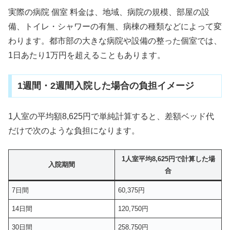
実際の病院 個室 料金は、地域、病院の規模、部屋の設
備、トイレ・シャワーの有無、病棟の種類などによって変
わります。都市部の大きな病院や設備の整った個室では、
1日あたり1万円を超えることもあります。
1週間・2週間入院した場合の負担イメージ
1人室の平均額8,625円で単純計算すると、差額ベッド代
だけで次のような負担になります。
1人室平均8,625円で計算した場
入院期間
合
7日間
60,375円
14日間
120,750円
30日間
258,750円