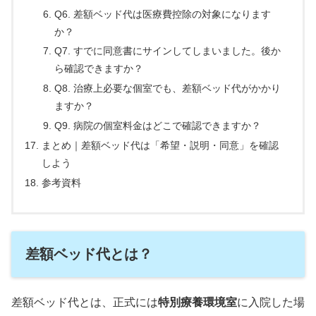
Q6. 差額ベッド代は医療費控除の対象になります
か？
Q7. すでに同意書にサインしてしまいました。後か
ら確認できますか？
Q8. 治療上必要な個室でも、差額ベッド代がかかり
ますか？
Q9. 病院の個室料金はどこで確認できますか？
まとめ｜差額ベッド代は「希望・説明・同意」を確認
しよう
参考資料
差額ベッド代とは？
差額ベッド代とは、正式には
特別療養環境室
に入院した場