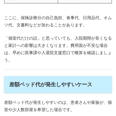
ここに、保険診療分の自己負担、食事代、日用品代、オム
ツ代、文書料などが加わることがあります。
「個室代だけの話」と思っていても、入院期間が長くなる
と家計への影響は大きくなります。費用面が不安な場合
は、早めに医事課や入退院支援窓口で概算を確認しましょ
う。
差額ベッド代が発生しやすいケース
差額ベッド代が発生しやすいのは、患者さんや家族が、個
室や少人数部屋を希望した場合です。