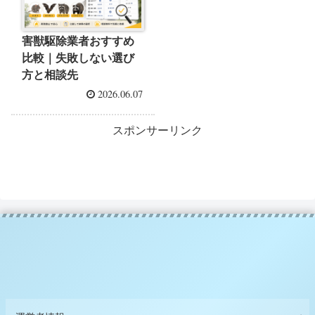
害獣駆除業者おすすめ
比較｜失敗しない選び
方と相談先
2026.06.07
スポンサーリンク