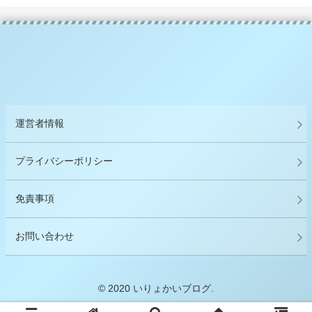
運営者情報
プライバシーポリシー
免責事項
お問い合わせ
© 2020 いりょかいブログ.