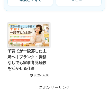
家族の暮らしと子育て
子育てが一段落した主
婦へ｜ブランク・資格
なしでも家事育児経験
を活かせる仕事
2026.06.03
スポンサーリンク