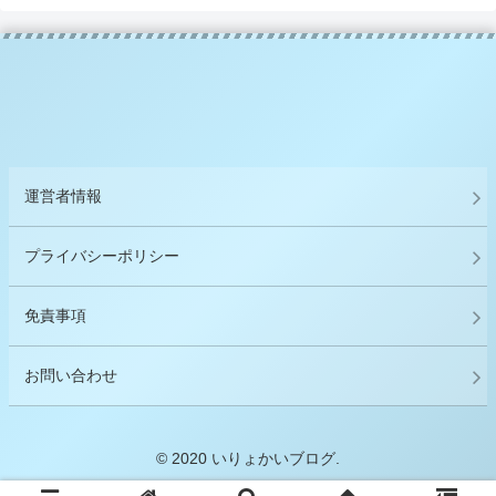
運営者情報
プライバシーポリシー
免責事項
お問い合わせ
© 2020 いりょかいブログ.