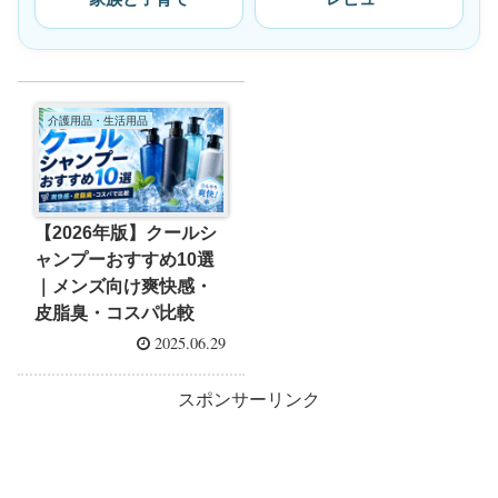
介護用品・生活用品
【2026年版】クールシ
ャンプーおすすめ10選
｜メンズ向け爽快感・
皮脂臭・コスパ比較
2025.06.29
スポンサーリンク