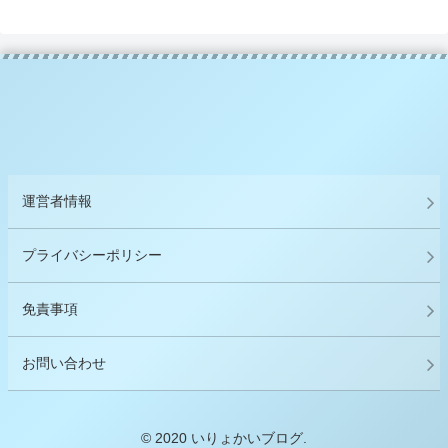
運営者情報
プライバシーポリシー
免責事項
お問い合わせ
© 2020 いりょかいブログ.