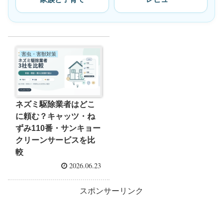
害虫・害獣対策
ネズミ駆除業者はどこ
に頼む？キャッツ・ね
ずみ110番・サンキョー
クリーンサービスを比
較
2026.06.23
スポンサーリンク