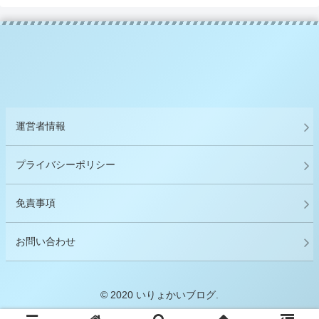
運営者情報
プライバシーポリシー
免責事項
お問い合わせ
© 2020 いりょかいブログ.