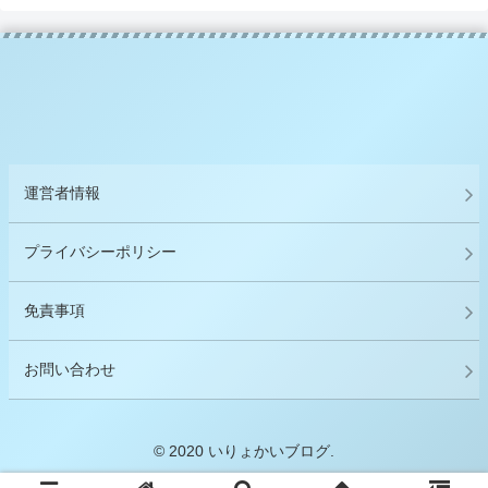
運営者情報
プライバシーポリシー
免責事項
お問い合わせ
© 2020 いりょかいブログ.