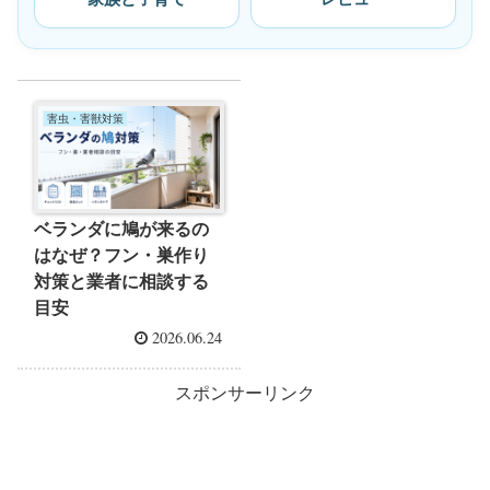
害虫・害獣対策
ベランダに鳩が来るの
はなぜ？フン・巣作り
対策と業者に相談する
目安
2026.06.24
スポンサーリンク