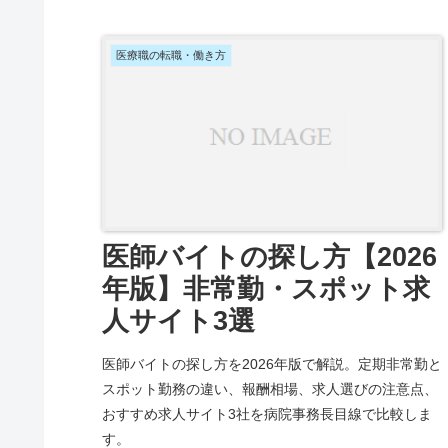
医療職の転職・働き方
医師バイトの探し方【2026
年版】非常勤・スポット求
人サイト3選
医師バイトの探し方を2026年版で解説。定期非常勤と
スポット勤務の違い、報酬相場、求人選びの注意点、
おすすめ求人サイト3社を病院事務長目線で比較しま
す。