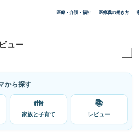
医療・介護・福祉
医療職の働き方
ビュー
マから探す
👪
📚
家族と子育て
レビュー