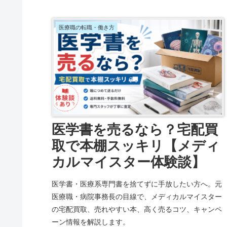
医療職の転職・働き方
医学書を売るなら？宅配買
取で本棚スッキリ【メディ
カルマイスター体験談】
医学書・医療系専門書を捨てずに手放したい方へ。元
医療職・病院事務長の目線で、メディカルマイスター
の宅配買取、売れやすい本、高く売るコツ、キャンペ
ーン情報を解説します。