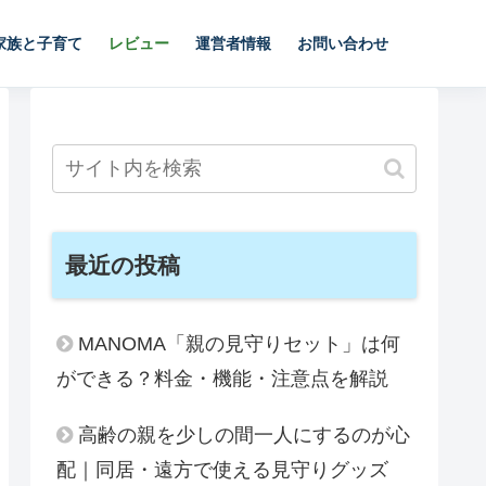
家族と子育て
レビュー
運営者情報
お問い合わせ
最近の投稿
MANOMA「親の見守りセット」は何
ができる？料金・機能・注意点を解説
高齢の親を少しの間一人にするのが心
配｜同居・遠方で使える見守りグッズ