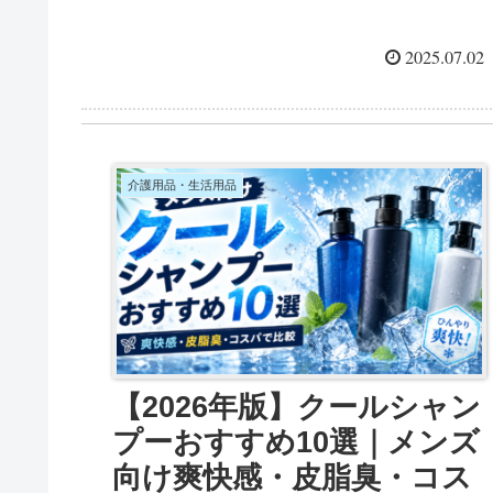
2025.07.02
介護用品・生活用品
【2026年版】クールシャン
プーおすすめ10選｜メンズ
向け爽快感・皮脂臭・コス