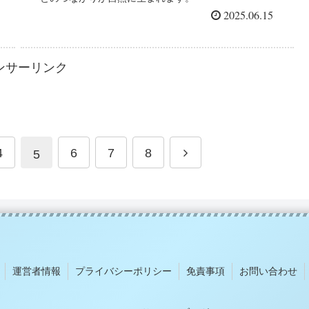
2025.06.15
ンサーリンク
4
6
7
8
5
運営者情報
プライバシーポリシー
免責事項
お問い合わせ