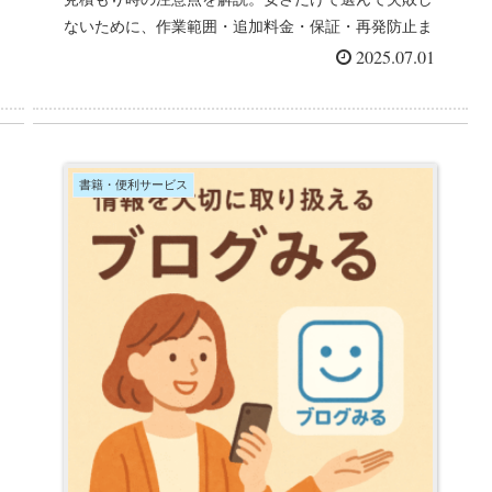
ないために、作業範囲・追加料金・保証・再発防止ま
で確認しましょう。
2025.07.01
書籍・便利サービス