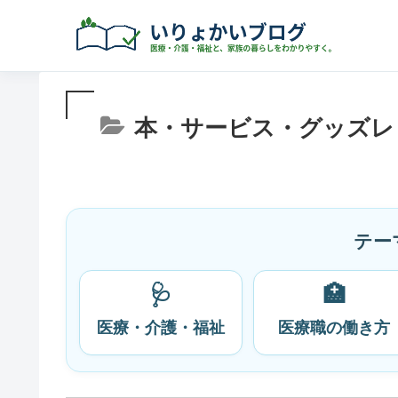
本・サービス・グッズレ
テー
🩺
🏥
医療・介護・福祉
医療職の働き方