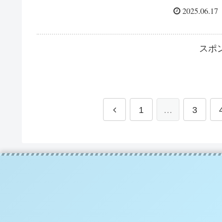
2025.06.17
スポ
1
…
3