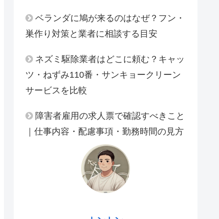
ベランダに鳩が来るのはなぜ？フン・
巣作り対策と業者に相談する目安
ネズミ駆除業者はどこに頼む？キャッ
ツ・ねずみ110番・サンキョークリーン
サービスを比較
障害者雇用の求人票で確認すべきこと
｜仕事内容・配慮事項・勤務時間の見方