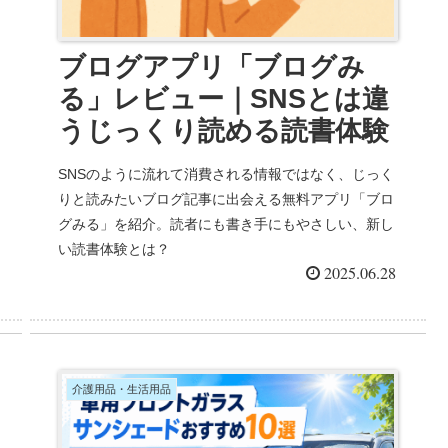
ブログアプリ「ブログみ
る」レビュー｜SNSとは違
うじっくり読める読書体験
SNSのように流れて消費される情報ではなく、じっく
りと読みたいブログ記事に出会える無料アプリ「ブロ
グみる」を紹介。読者にも書き手にもやさしい、新し
い読書体験とは？
2025.06.28
介護用品・生活用品