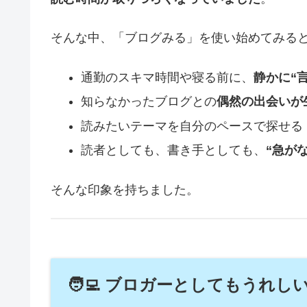
そんな中、「ブログみる」を使い始めてみると
通勤のスキマ時間や寝る前に、
静かに“
知らなかったブログとの
偶然の出会いが
読みたいテーマを自分のペースで探せる
読者としても、書き手としても、
“急が
そんな印象を持ちました。
🧑‍💻 ブロガーとしてもうれ