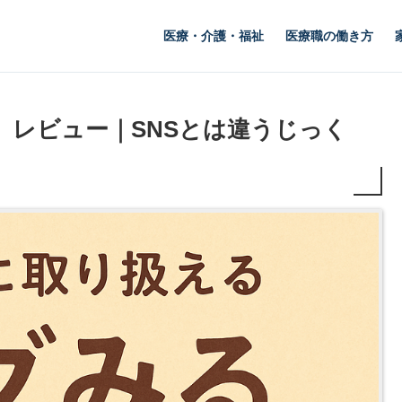
医療・介護・福祉
医療職の働き方
」レビュー｜SNSとは違うじっく