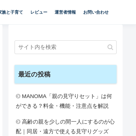
家族と子育て
レビュー
運営者情報
お問い合わせ
最近の投稿
MANOMA「親の見守りセット」は何
ができる？料金・機能・注意点を解説
高齢の親を少しの間一人にするのが心
配｜同居・遠方で使える見守りグッズ