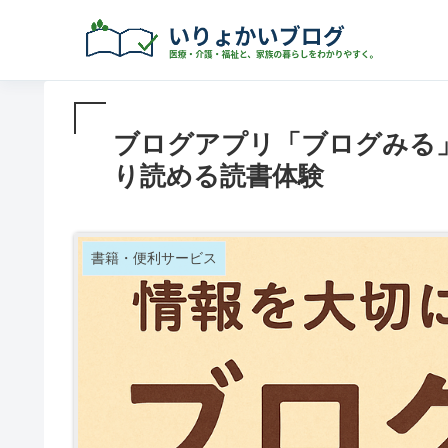
ブログアプリ「ブログみる
り読める読書体験
書籍・便利サービス