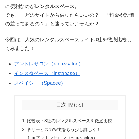
に便利なのが
レンタルスペース
。
でも、「どのサイトから借りたらいいの？」「料金や設備
の差ってあるの？」と迷っていませんか？
今回は、人気のレンタルスペースサイト3社を徹底比較し
てみました！
アントレサロン（entre-salon）
インスタベース（instabase）
スペイシー（Spacee）
目次
比較表：3社のレンタルスペースを徹底比較！
各サービスの特徴をもう少し詳しく！
■ アントレサロン（entre-salon）