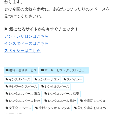
わります。
ぜひ今回の比較を参考に、あなたにぴったりのスペースを
見つけてくださいね。
▶ 気になるサイトから今すぐチェック！
アントレサロンはこちら
インスタベースはこちら
スペイシーはこちら
書籍・便利サービス
本・サービス・グッズレビュー
インスタベース
エンターサロン
スペイシー
テレワーク スペース
レンタルスペース
レンタルスペース 東京
レンタルスペース 格安
レンタルスペース 比較
レンタルルーム 比較
会議室 レンタル
女子会 スペース
撮影スタジオ レンタル
貸し会議室 おすすめ