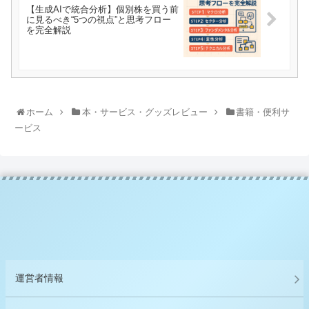
【生成AIで統合分析】個別株を買う前
に見るべき“5つの視点”と思考フロー
を完全解説
ホーム
本・サービス・グッズレビュー
書籍・便利サ
ービス
運営者情報