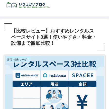
【比較レビュー】おすすめレンタルス
ペースサイト3選！使いやすさ・料金・
設備まで徹底比較！
書籍・便利サービス