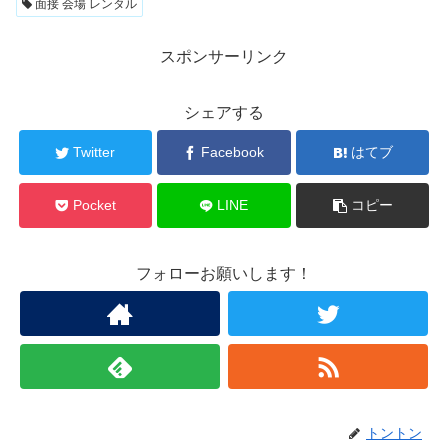
面接 会場 レンタル
スポンサーリンク
シェアする
Twitter
Facebook
はてブ
Pocket
LINE
コピー
フォローお願いします！
トントン