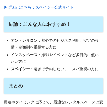
▶ 詳細はこちら：スペイシー公式サイト
結論：こんな人におすすめ！
アントレサロン
：都心でのビジネス利用、安定の設
備・定額制を重視する方に
インスタベース
：撮影やイベントなど多目的に使い
たい方に
スペイシー
：急ぎで予約したい、コスパ重視の方に
まとめ
用途やタイミングに応じて、最適なレンタルスペースは変