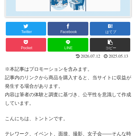
Twitter
Facebook
はてブ
Pocket
LINE
コピー
2026.07.12
2025.05.13
※本記事はプロモーションを含みます。
記事内のリンクから商品を購入すると、当サイトに収益が
発生する場合があります。
内容は筆者の体験と調査に基づき、公平性を意識して作成
しています。
こんにちは、トントンです。
テレワーク、イベント、面接、撮影、女子会――そんな時