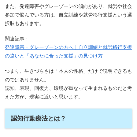
また、発達障害やグレーゾーンの傾向があり、就労や社会
参加で悩んでいる方は、自立訓練や就労移行支援という選
択肢もあります。
関連記事：
発達障害・グレーゾーンの方へ｜自立訓練と就労移行支援
の違いと「あなたに合った支援」の見つけ方
つまり、生きづらさは「本人の性格」だけで説明できるも
のではありません。
認知、表現、回復力、環境が重なって生まれるものだと考
えた方が、現実に近いと思います。
認知行動療法とは？