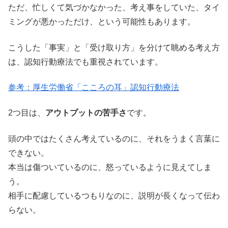
ただ、忙しくて気づかなかった、考え事をしていた、タイ
ミングが悪かっただけ、という可能性もあります。
こうした「事実」と「受け取り方」を分けて眺める考え方
は、認知行動療法でも重視されています。
参考：厚生労働省「こころの耳」認知行動療法
2つ目は、
アウトプットの苦手さ
です。
頭の中ではたくさん考えているのに、それをうまく言葉に
できない。
本当は傷ついているのに、怒っているように見えてしま
う。
相手に配慮しているつもりなのに、説明が長くなって伝わ
らない。