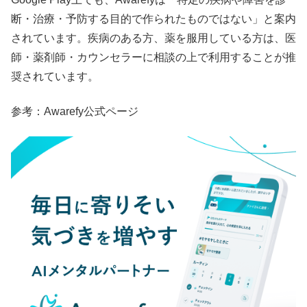
断・治療・予防する目的で作られたものではない」と案内
されています。疾病のある方、薬を服用している方は、医
師・薬剤師・カウンセラーに相談の上で利用することが推
奨されています。
参考：Awarefy公式ページ