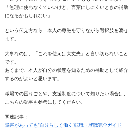
「無理に使わなくていいけど、言葉にしにくいときの補助
になるかもしれない」
という伝え方なら、本人の尊厳を守りながら選択肢を渡せ
ます。
大事なのは、「これを使えば大丈夫」と言い切らないこと
です。
あくまで、本人が自分の状態を知るための補助として紹介
するのがよいと思います。
職場での困りごとや、支援制度について知りたい場合は、
こちらの記事も参考にしてください。
関連記事：
障害があっても“自分らしく働く”転職・就職完全ガイド