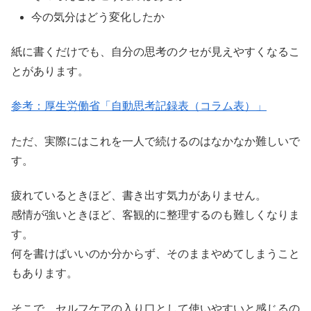
今の気分はどう変化したか
紙に書くだけでも、自分の思考のクセが見えやすくなるこ
とがあります。
参考：厚生労働省「自動思考記録表（コラム表）」
ただ、実際にはこれを一人で続けるのはなかなか難しいで
す。
疲れているときほど、書き出す気力がありません。
感情が強いときほど、客観的に整理するのも難しくなりま
す。
何を書けばいいのか分からず、そのままやめてしまうこと
もあります。
そこで、セルフケアの入り口として使いやすいと感じるの