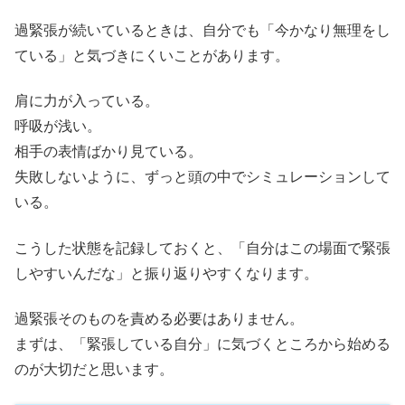
過緊張が続いているときは、自分でも「今かなり無理をし
ている」と気づきにくいことがあります。
肩に力が入っている。
呼吸が浅い。
相手の表情ばかり見ている。
失敗しないように、ずっと頭の中でシミュレーションして
いる。
こうした状態を記録しておくと、「自分はこの場面で緊張
しやすいんだな」と振り返りやすくなります。
過緊張そのものを責める必要はありません。
まずは、「緊張している自分」に気づくところから始める
のが大切だと思います。