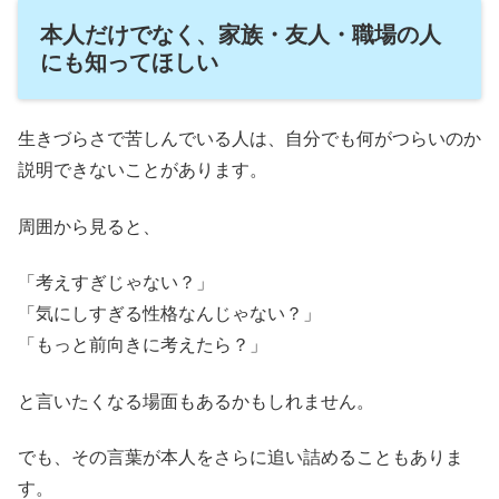
本人だけでなく、家族・友人・職場の人
にも知ってほしい
生きづらさで苦しんでいる人は、自分でも何がつらいのか
説明できないことがあります。
周囲から見ると、
「考えすぎじゃない？」
「気にしすぎる性格なんじゃない？」
「もっと前向きに考えたら？」
と言いたくなる場面もあるかもしれません。
でも、その言葉が本人をさらに追い詰めることもありま
す。