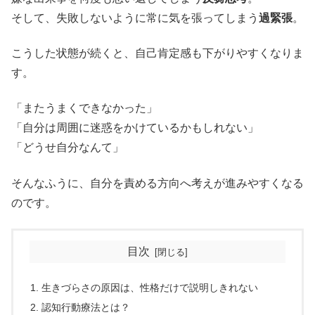
そして、失敗しないように常に気を張ってしまう
過緊張
。
こうした状態が続くと、自己肯定感も下がりやすくなりま
す。
「またうまくできなかった」
「自分は周囲に迷惑をかけているかもしれない」
「どうせ自分なんて」
そんなふうに、自分を責める方向へ考えが進みやすくなる
のです。
目次
生きづらさの原因は、性格だけで説明しきれない
認知行動療法とは？