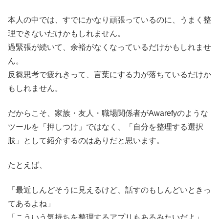
本人の中では、すでにかなり頑張っているのに、うまく整
理できないだけかもしれません。
過緊張が続いて、余裕がなくなっているだけかもしれませ
ん。
反芻思考で疲れきって、言葉にする力が落ちているだけか
もしれません。
だからこそ、家族・友人・職場関係者がAwarefyのような
ツールを「押しつけ」ではなく、「自分を整理する選択
肢」として紹介するのはありだと思います。
たとえば、
「最近しんどそうに見えるけど、話すのもしんどいときっ
てあるよね」
「こういう気持ちを整理するアプリもあるみたいだよ」