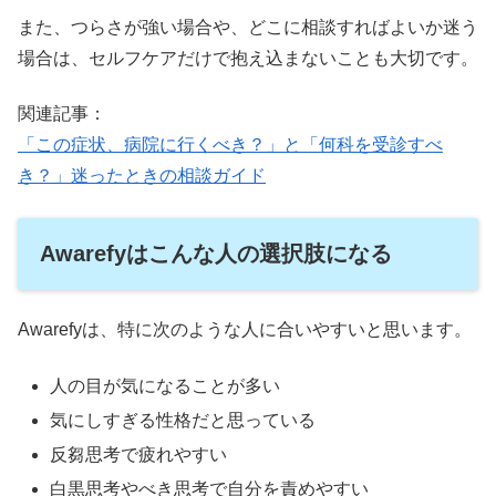
また、つらさが強い場合や、どこに相談すればよいか迷う
場合は、セルフケアだけで抱え込まないことも大切です。
関連記事：
「この症状、病院に行くべき？」と「何科を受診すべ
き？」迷ったときの相談ガイド
Awarefyはこんな人の選択肢になる
Awarefyは、特に次のような人に合いやすいと思います。
人の目が気になることが多い
気にしすぎる性格だと思っている
反芻思考で疲れやすい
白黒思考やべき思考で自分を責めやすい