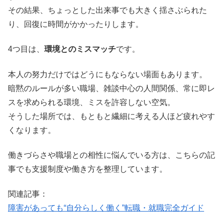
その結果、ちょっとした出来事でも大きく揺さぶられた
り、回復に時間がかかったりします。
4つ目は、
環境とのミスマッチ
です。
本人の努力だけではどうにもならない場面もあります。
暗黙のルールが多い職場、雑談中心の人間関係、常に即レ
スを求められる環境、ミスを許容しない空気。
そうした場所では、もともと繊細に考える人ほど疲れやす
くなります。
働きづらさや職場との相性に悩んでいる方は、こちらの記
事でも支援制度や働き方を整理しています。
関連記事：
障害があっても“自分らしく働く”転職・就職完全ガイド