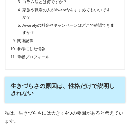
コラム法とは何ですか？
家族や職場の人がAwarefyをすすめてもいいです
か？
Awarefyの料金やキャンペーンはどこで確認できま
すか？
関連記事
参考にした情報
筆者プロフィール
生きづらさの原因は、性格だけで説明し
きれない
私は、生きづらさには大きく4つの要因があると考えてい
ます。