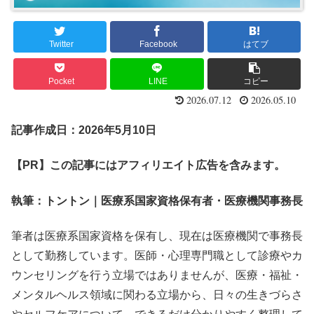
Twitter
Facebook
はてブ
Pocket
LINE
コピー
2026.07.12
2026.05.10
記事作成日：2026年5月10日
【PR】この記事にはアフィリエイト広告を含みます。
執筆：トントン｜医療系国家資格保有者・医療機関事務長
筆者は医療系国家資格を保有し、現在は医療機関で事務長
として勤務しています。医師・心理専門職として診療やカ
ウンセリングを行う立場ではありませんが、医療・福祉・
メンタルヘルス領域に関わる立場から、日々の生きづらさ