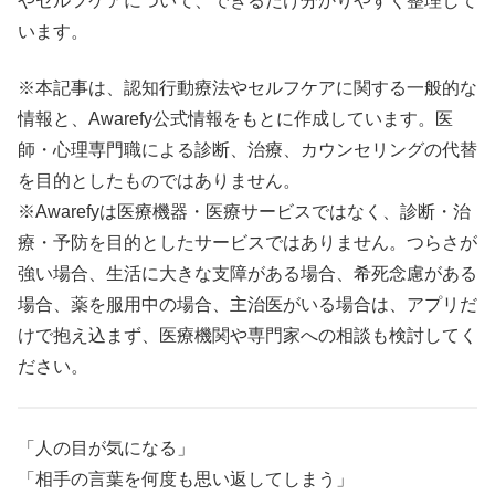
やセルフケアについて、できるだけ分かりやすく整理して
います。
※本記事は、認知行動療法やセルフケアに関する一般的な
情報と、Awarefy公式情報をもとに作成しています。医
師・心理専門職による診断、治療、カウンセリングの代替
を目的としたものではありません。
※Awarefyは医療機器・医療サービスではなく、診断・治
療・予防を目的としたサービスではありません。つらさが
強い場合、生活に大きな支障がある場合、希死念慮がある
場合、薬を服用中の場合、主治医がいる場合は、アプリだ
けで抱え込まず、医療機関や専門家への相談も検討してく
ださい。
「人の目が気になる」
「相手の言葉を何度も思い返してしまう」