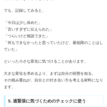
でも、記録してみると、
「今日は少し休めた」
「言いすぎずに伝えられた」
「つらいけど相談できた」
「何もできなかったと思っていたけど、最低限のことはし
ていた」
といった小さな変化に気づけることがあります。
大きな変化を求めるより、まずは自分の状態を知る。
その積み重ねが、自分との付き合い方を考える材料になり
ます。
5. 過緊張に気づくためのチェックに使う