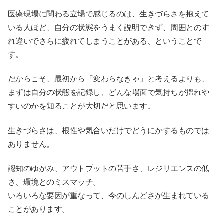
医療現場に関わる立場で感じるのは、生きづらさを抱えて
いる人ほど、自分の状態をうまく説明できず、周囲とのす
れ違いでさらに疲れてしまうことがある、ということで
す。
だからこそ、最初から「変わらなきゃ」と考えるよりも、
まずは自分の状態を記録し、どんな場面で気持ちが揺れや
すいのかを知ることが大切だと思います。
生きづらさは、根性や気合いだけでどうにかするものでは
ありません。
認知のゆがみ、アウトプットの苦手さ、レジリエンスの低
さ、環境とのミスマッチ。
いろいろな要因が重なって、今のしんどさが生まれている
ことがあります。