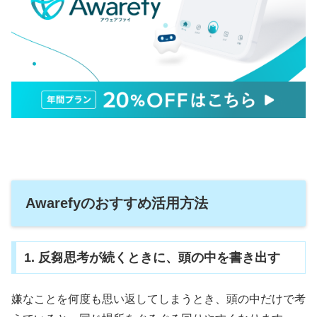
Awarefyのおすすめ活用方法
1. 反芻思考が続くときに、頭の中を書き出す
嫌なことを何度も思い返してしまうとき、頭の中だけで考