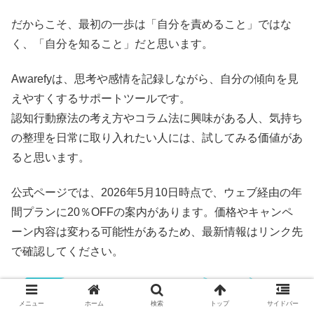
だからこそ、最初の一歩は「自分を責めること」ではな
く、「自分を知ること」だと思います。
Awarefyは、思考や感情を記録しながら、自分の傾向を見
えやすくするサポートツールです。
認知行動療法の考え方やコラム法に興味がある人、気持ち
の整理を日常に取り入れたい人には、試してみる価値があ
ると思います。
公式ページでは、2026年5月10日時点で、ウェブ経由の年
間プランに20％OFFの案内があります。価格やキャンペ
ーン内容は変わる可能性があるため、最新情報はリンク先
で確認してください。
メニュー
ホーム
検索
トップ
サイドバー