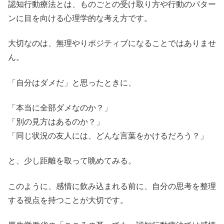
認知行動療法とは、ものごとの受け取り方や行動のパター
ンに目を向ける心理学的な考え方です。
大切なのは、無理やりポジティブになることではありませ
ん。
「自分はダメだ」と思ったときに、
「本当に全部ダメなのか？」
「別の見方はあるのか？」
「同じ状況の友人には、どんな言葉をかけるだろう？」
と、少し距離を取って眺めてみる。
このように、感情に飲み込まれる前に、自分の思考を整理
する視点を持つことが大切です。