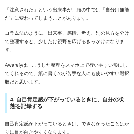
「注意された」という出来事が、頭の中では「自分は無能
だ」に変わってしまうことがあります。
コラム法のように、出来事、感情、考え、別の見方を分け
て整理すると、少しだけ視野を広げるきっかけになりま
す。
Awarefyは、こうした整理をスマホ上で行いやすい形にし
てくれるので、紙に書くのが苦手な人にも使いやすい選択
肢だと思います。
4. 自己肯定感が下がっているときに、自分の状
態を記録する
自己肯定感が下がっているときは、できなかったことばか
りに目が向きやすくなります。