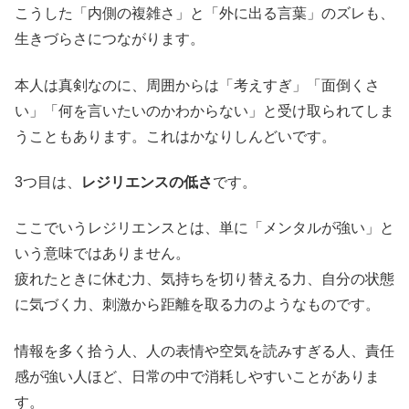
こうした「内側の複雑さ」と「外に出る言葉」のズレも、
生きづらさにつながります。
本人は真剣なのに、周囲からは「考えすぎ」「面倒くさ
い」「何を言いたいのかわからない」と受け取られてしま
うこともあります。これはかなりしんどいです。
3つ目は、
レジリエンスの低さ
です。
ここでいうレジリエンスとは、単に「メンタルが強い」と
いう意味ではありません。
疲れたときに休む力、気持ちを切り替える力、自分の状態
に気づく力、刺激から距離を取る力のようなものです。
情報を多く拾う人、人の表情や空気を読みすぎる人、責任
感が強い人ほど、日常の中で消耗しやすいことがありま
す。