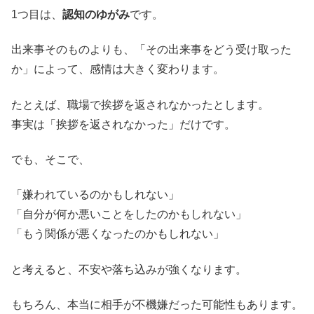
1つ目は、
認知のゆがみ
です。
出来事そのものよりも、「その出来事をどう受け取った
か」によって、感情は大きく変わります。
たとえば、職場で挨拶を返されなかったとします。
事実は「挨拶を返されなかった」だけです。
でも、そこで、
「嫌われているのかもしれない」
「自分が何か悪いことをしたのかもしれない」
「もう関係が悪くなったのかもしれない」
と考えると、不安や落ち込みが強くなります。
もちろん、本当に相手が不機嫌だった可能性もあります。