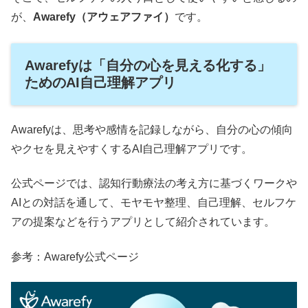
が、
Awarefy（アウェアファイ）
です。
Awarefyは「自分の心を見える化する」
ためのAI自己理解アプリ
Awarefyは、思考や感情を記録しながら、自分の心の傾向
やクセを見えやすくするAI自己理解アプリです。
公式ページでは、認知行動療法の考え方に基づくワークや
AIとの対話を通して、モヤモヤ整理、自己理解、セルフケ
アの提案などを行うアプリとして紹介されています。
参考：Awarefy公式ページ