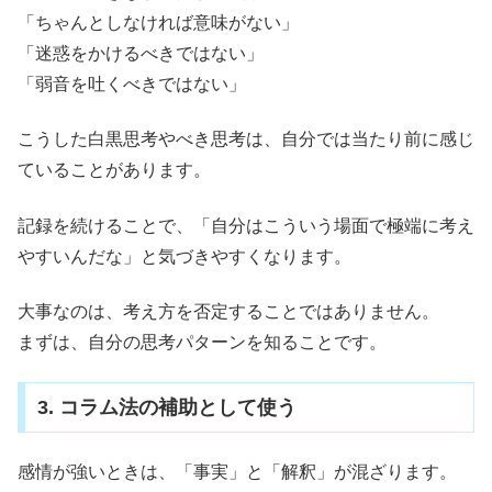
「ちゃんとしなければ意味がない」
「迷惑をかけるべきではない」
「弱音を吐くべきではない」
こうした白黒思考やべき思考は、自分では当たり前に感じ
ていることがあります。
記録を続けることで、「自分はこういう場面で極端に考え
やすいんだな」と気づきやすくなります。
大事なのは、考え方を否定することではありません。
まずは、自分の思考パターンを知ることです。
3. コラム法の補助として使う
感情が強いときは、「事実」と「解釈」が混ざります。