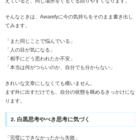
えていると、同じ場所をぐるぐる回りやすくなります。
そんなときは、Awarefyに今の気持ちをそのまま書き出し
てみます。
「また同じことで悩んでいる」
「人の目が気になる」
「相手にどう思われたか不安」
「本当は何がつらいのか、自分でも分からない」
きれいな文章にしなくても構いません。
まず外に出すだけでも、自分の状態を眺めるきっかけにな
ります。
2. 白黒思考やべき思考に気づく
「完璧にできなかったから失敗」