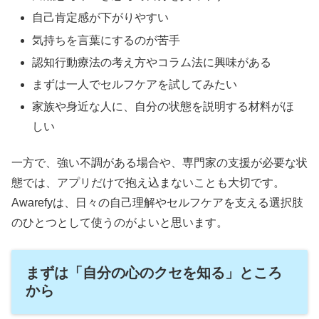
自己肯定感が下がりやすい
気持ちを言葉にするのが苦手
認知行動療法の考え方やコラム法に興味がある
まずは一人でセルフケアを試してみたい
家族や身近な人に、自分の状態を説明する材料がほ
しい
一方で、強い不調がある場合や、専門家の支援が必要な状
態では、アプリだけで抱え込まないことも大切です。
Awarefyは、日々の自己理解やセルフケアを支える選択肢
のひとつとして使うのがよいと思います。
まずは「自分の心のクセを知る」ところ
から