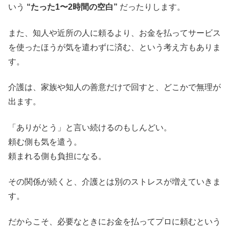
いう
“たった1〜2時間の空白”
だったりします。
また、知人や近所の人に頼るより、お金を払ってサービス
を使ったほうが気を遣わずに済む、という考え方もありま
す。
介護は、家族や知人の善意だけで回すと、どこかで無理が
出ます。
「ありがとう」と言い続けるのもしんどい。
頼む側も気を遣う。
頼まれる側も負担になる。
その関係が続くと、介護とは別のストレスが増えていきま
す。
だからこそ、必要なときにお金を払ってプロに頼むという