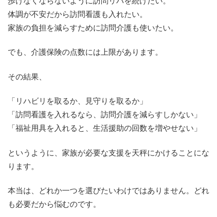
歩けなくならないように訪問リハを続けたい。
体調が不安だから訪問看護も入れたい。
家族の負担を減らすために訪問介護も使いたい。
でも、介護保険の点数には上限があります。
その結果、
「リハビリを取るか、見守りを取るか」
「訪問看護を入れるなら、訪問介護を減らすしかない」
「福祉用具を入れると、生活援助の回数を増やせない」
というように、家族が必要な支援を天秤にかけることにな
ります。
本当は、どれか一つを選びたいわけではありません。どれ
も必要だから悩むのです。