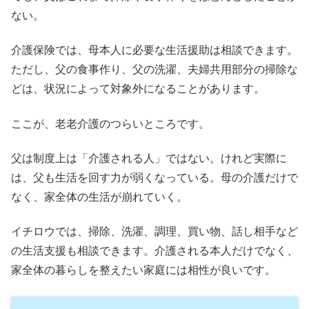
ない。
介護保険では、母本人に必要な生活援助は相談できます。
ただし、父の食事作り、父の洗濯、夫婦共用部分の掃除な
どは、状況によって対象外になることがあります。
ここが、老老介護のつらいところです。
父は制度上は「介護される人」ではない。けれど実際に
は、父も生活を回す力が弱くなっている。母の介護だけで
なく、家全体の生活が崩れていく。
イチロウでは、掃除、洗濯、調理、買い物、話し相手など
の生活支援も相談できます。介護される本人だけでなく、
家全体の暮らしを整えたい家庭には相性が良いです。