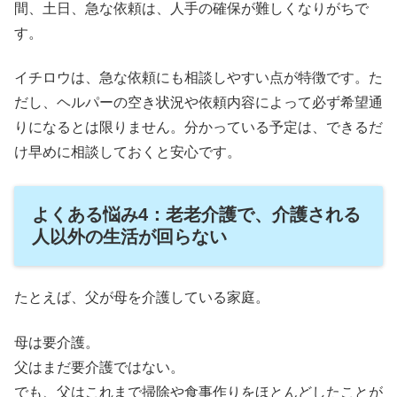
間、土日、急な依頼は、人手の確保が難しくなりがちで
す。
イチロウは、急な依頼にも相談しやすい点が特徴です。た
だし、ヘルパーの空き状況や依頼内容によって必ず希望通
りになるとは限りません。分かっている予定は、できるだ
け早めに相談しておくと安心です。
よくある悩み4：老老介護で、介護される
人以外の生活が回らない
たとえば、父が母を介護している家庭。
母は要介護。
父はまだ要介護ではない。
でも、父はこれまで掃除や食事作りをほとんどしたことが