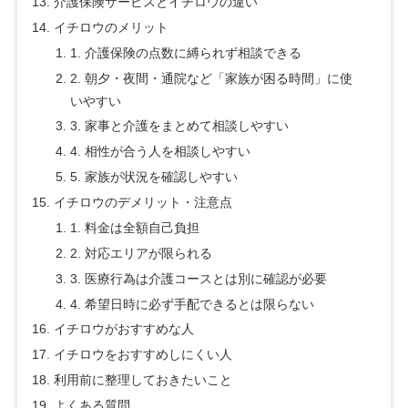
介護保険サービスとイチロウの違い
イチロウのメリット
1. 介護保険の点数に縛られず相談できる
2. 朝夕・夜間・通院など「家族が困る時間」に使
いやすい
3. 家事と介護をまとめて相談しやすい
4. 相性が合う人を相談しやすい
5. 家族が状況を確認しやすい
イチロウのデメリット・注意点
1. 料金は全額自己負担
2. 対応エリアが限られる
3. 医療行為は介護コースとは別に確認が必要
4. 希望日時に必ず手配できるとは限らない
イチロウがおすすめな人
イチロウをおすすめしにくい人
利用前に整理しておきたいこと
よくある質問