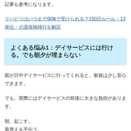
記事も参考になります。
リハビリはいつまで保険で受けられる？150日ルール・13
単位・介護保険移行を解説
よくある悩み1：デイサービスには行け
る。でも朝夕が埋まらない
親が日中デイサービスに行ってくれると、家族は少し安心
できます。
でも、実際にはデイサービスの前後に大きな負担がありま
す。
朝、起こす。
着替えを手伝う。