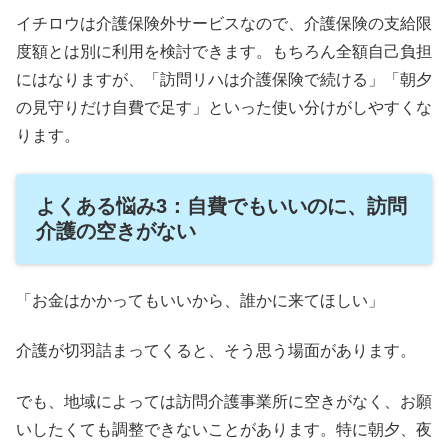
イチロウは介護保険外サービスなので、介護保険の支給限
度額とは別に利用を検討できます。もちろん全額自己負担
にはなりますが、「訪問リハは介護保険で続ける」「朝夕
の見守りだけ自費で足す」といった使い分けがしやすくな
ります。
よくある悩み3：自費でもいいのに、訪問
介護の空きがない
「お金はかかってもいいから、誰かに来てほしい」
介護が切羽詰まってくると、そう思う場面があります。
でも、地域によっては訪問介護事業所に空きがなく、お願
いしたくても調整できないことがあります。特に朝夕、夜