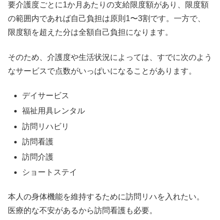
要介護度ごとに1か月あたりの支給限度額があり、限度額
の範囲内であれば自己負担は原則1〜3割です。一方で、
限度額を超えた分は全額自己負担になります。
そのため、介護度や生活状況によっては、すでに次のよう
なサービスで点数がいっぱいになることがあります。
デイサービス
福祉用具レンタル
訪問リハビリ
訪問看護
訪問介護
ショートステイ
本人の身体機能を維持するために訪問リハを入れたい。
医療的な不安があるから訪問看護も必要。