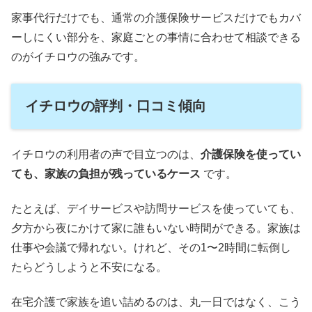
家事代行だけでも、通常の介護保険サービスだけでもカバ
ーしにくい部分を、家庭ごとの事情に合わせて相談できる
のがイチロウの強みです。
イチロウの評判・口コミ傾向
イチロウの利用者の声で目立つのは、
介護保険を使ってい
ても、家族の負担が残っているケース
です。
たとえば、デイサービスや訪問サービスを使っていても、
夕方から夜にかけて家に誰もいない時間ができる。家族は
仕事や会議で帰れない。けれど、その1〜2時間に転倒し
たらどうしようと不安になる。
在宅介護で家族を追い詰めるのは、丸一日ではなく、こう