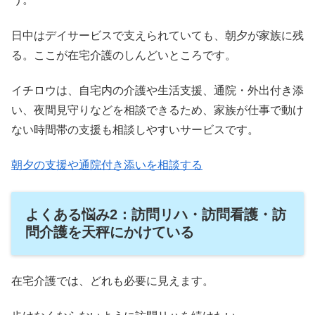
日中はデイサービスで支えられていても、朝夕が家族に残
る。ここが在宅介護のしんどいところです。
イチロウは、自宅内の介護や生活支援、通院・外出付き添
い、夜間見守りなどを相談できるため、家族が仕事で動け
ない時間帯の支援も相談しやすいサービスです。
朝夕の支援や通院付き添いを相談する
よくある悩み2：訪問リハ・訪問看護・訪
問介護を天秤にかけている
在宅介護では、どれも必要に見えます。