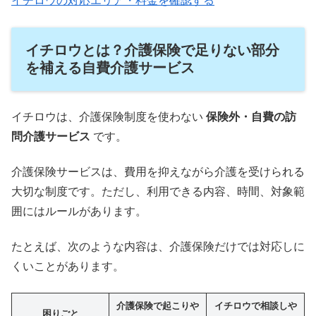
イチロウの対応エリア・料金を確認する
イチロウとは？介護保険で足りない部分
を補える自費介護サービス
イチロウは、介護保険制度を使わない
保険外・自費の訪
問介護サービス
です。
介護保険サービスは、費用を抑えながら介護を受けられる
大切な制度です。ただし、利用できる内容、時間、対象範
囲にはルールがあります。
たとえば、次のような内容は、介護保険だけでは対応しに
くいことがあります。
介護保険で起こりや
イチロウで相談しや
困りごと