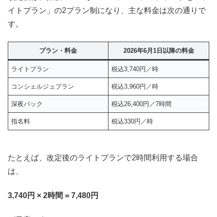
イトプラン」の2プラン制になり、主な料金は次の通りで
す。
プラン・料金
2026年6月1日以降の料金
ライトプラン
税込3,740円／時
コンシェルジュプラン
税込3,960円／時
深夜パック
税込26,400円／7時間
指名料
税込330円／時
たとえば、改定後のライトプランで2時間利用する場合
は、
3,740円 × 2時間 = 7,480円