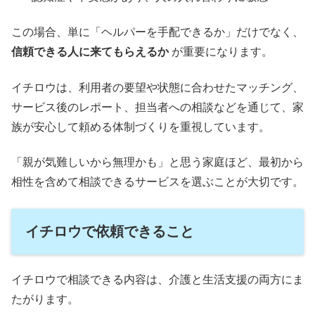
この場合、単に「ヘルパーを手配できるか」だけでなく、
信頼できる人に来てもらえるか
が重要になります。
イチロウは、利用者の要望や状態に合わせたマッチング、
サービス後のレポート、担当者への相談などを通じて、家
族が安心して頼める体制づくりを重視しています。
「親が気難しいから無理かも」と思う家庭ほど、最初から
相性を含めて相談できるサービスを選ぶことが大切です。
イチロウで依頼できること
イチロウで相談できる内容は、介護と生活支援の両方にま
たがります。