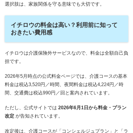
選択肢は、家族関係を守る意味でも大切です。
イチロウの料金は高い？利用前に知って
おきたい費用感
イチロウは介護保険外サービスなので、料金は全額自己負
担です。
2026年5月時点の公式料金ページでは、介護コースの基本
料金は税込3,520円／時間、夜間料金は税込4,224円／時
間、交通費は税込990円／回と案内されています。
ただし、公式サイトでは
2026年6月1日から料金・プラン
改定
が告知されています。
改定後は、介護コースが「コンシェルジュプラン」と「ラ