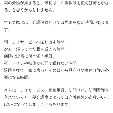
親の介護が始まると、最初は「介護保険を使えば何とかな
る」と思うかもしれません。
でも実際には、介護保険だけでは埋まらない時間がありま
す。
朝、デイサービスへ送り出す時間。
夕方、帰ってきた親を迎える時間。
病院の診察に付き添う半日。
夜、トイレや転倒が心配で眠れない時間。
退院直後で、家に戻ったその日から見守りや身体介護が必
要になる時間。
さらに、デイサービス、福祉用具、訪問リハ、訪問看護を
入れていくと、要介護度によっては介護保険の点数がいっ
ぱいになってしまうこともあります。