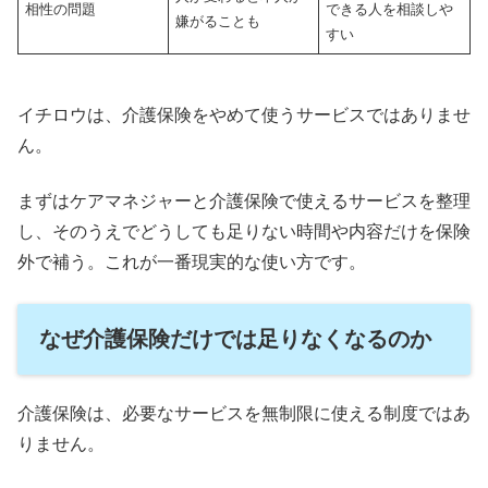
相性の問題
できる人を相談しや
嫌がることも
すい
イチロウは、介護保険をやめて使うサービスではありませ
ん。
まずはケアマネジャーと介護保険で使えるサービスを整理
し、そのうえでどうしても足りない時間や内容だけを保険
外で補う。これが一番現実的な使い方です。
なぜ介護保険だけでは足りなくなるのか
介護保険は、必要なサービスを無制限に使える制度ではあ
りません。