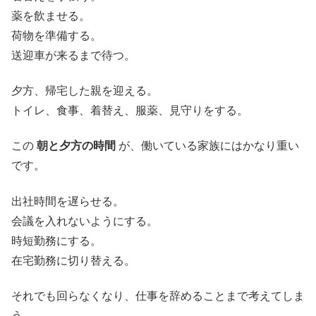
薬を飲ませる。
荷物を準備する。
送迎車が来るまで待つ。
夕方、帰宅した親を迎える。
トイレ、食事、着替え、服薬、見守りをする。
この
朝と夕方の時間
が、働いている家族にはかなり重い
です。
出社時間を遅らせる。
会議を入れないようにする。
時短勤務にする。
在宅勤務に切り替える。
それでも回らなくなり、仕事を辞めることまで考えてしま
う。