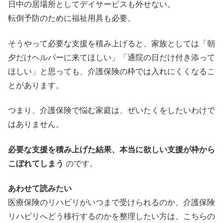
日中の居場所としてデイサービスも外せない。
転倒予防のために福祉用具も必要。
そうやって必要な支援を積み上げると、家族としては「朝
夕だけヘルパーに来てほしい」「通院の日だけ付き添って
ほしい」と思っても、介護保険の枠では入れにくくなるこ
とがあります。
つまり、介護保険で悩む家庭は、ぜいたくをしたいわけで
はありません。
必要な支援を積み上げた結果、本当に欲しい支援が枠から
こぼれてしまう
のです。
あわせて読みたい
医療保険のリハビリがいつまで受けられるのか、介護保険
リハビリへどう移行するのかを整理したい方は、こちらの