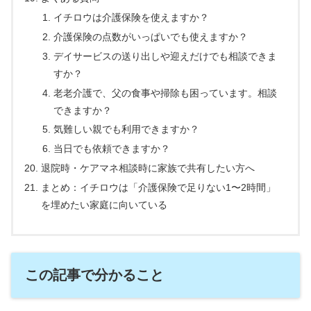
イチロウは介護保険を使えますか？
介護保険の点数がいっぱいでも使えますか？
デイサービスの送り出しや迎えだけでも相談できま
すか？
老老介護で、父の食事や掃除も困っています。相談
できますか？
気難しい親でも利用できますか？
当日でも依頼できますか？
退院時・ケアマネ相談時に家族で共有したい方へ
まとめ：イチロウは「介護保険で足りない1〜2時間」
を埋めたい家庭に向いている
この記事で分かること