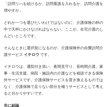
「訪問リハを続けるか、訪問看護を入れるか、訪問介護を
増やすか」
どれか一つを選びたいわけではないのに、介護保険の枠の
中で天秤にかけなければならない。ここが、在宅介護のし
んどいところです。
そんなときに選択肢になるのが、介護保険外の自費訪問介
護サービス
イチロウ
です。
イチロウは、通院付き添い、夜間見守り、長時間介護、家
事・生活支援、病院・施設内の介護などを相談できる保険
外サービスです。介護保険サービスを置き換えるものでは
なく、介護保険で足りない部分を補うサービスとして考え
ると分かりやすいです。
先に結論