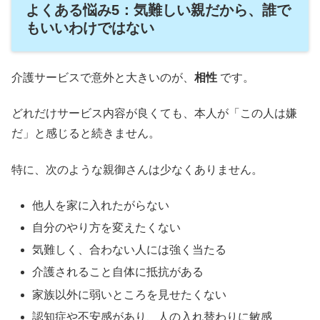
よくある悩み5：気難しい親だから、誰で
もいいわけではない
介護サービスで意外と大きいのが、
相性
です。
どれだけサービス内容が良くても、本人が「この人は嫌
だ」と感じると続きません。
特に、次のような親御さんは少なくありません。
他人を家に入れたがらない
自分のやり方を変えたくない
気難しく、合わない人には強く当たる
介護されること自体に抵抗がある
家族以外に弱いところを見せたくない
認知症や不安感があり、人の入れ替わりに敏感