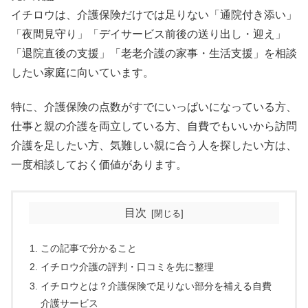
イチロウは、介護保険だけでは足りない「通院付き添い」
「夜間見守り」「デイサービス前後の送り出し・迎え」
「退院直後の支援」「老老介護の家事・生活支援」を相談
したい家庭に向いています。
特に、介護保険の点数がすでにいっぱいになっている方、
仕事と親の介護を両立している方、自費でもいいから訪問
介護を足したい方、気難しい親に合う人を探したい方は、
一度相談しておく価値があります。
目次
この記事で分かること
イチロウ介護の評判・口コミを先に整理
イチロウとは？介護保険で足りない部分を補える自費
介護サービス