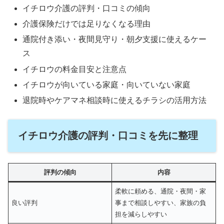
イチロウ介護の評判・口コミの傾向
介護保険だけでは足りなくなる理由
通院付き添い・夜間見守り・朝夕支援に使えるケー
ス
イチロウの料金目安と注意点
イチロウが向いている家庭・向いていない家庭
退院時やケアマネ相談時に使えるチラシの活用方法
イチロウ介護の評判・口コミを先に整理
評判の傾向
内容
柔軟に頼める、通院・夜間・家
良い評判
事まで相談しやすい、家族の負
担を減らしやすい