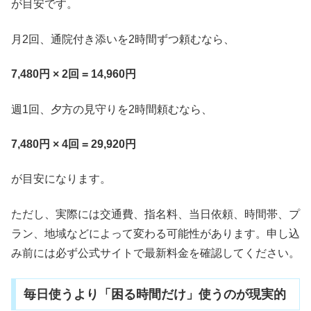
が目安です。
月2回、通院付き添いを2時間ずつ頼むなら、
7,480円 × 2回 = 14,960円
週1回、夕方の見守りを2時間頼むなら、
7,480円 × 4回 = 29,920円
が目安になります。
ただし、実際には交通費、指名料、当日依頼、時間帯、プ
ラン、地域などによって変わる可能性があります。申し込
み前には必ず公式サイトで最新料金を確認してください。
毎日使うより「困る時間だけ」使うのが現実的