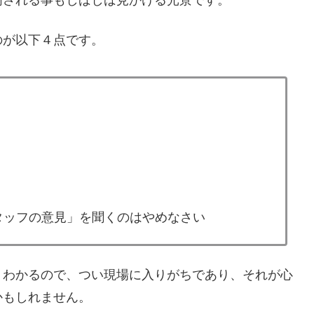
のが以下４点です。
タッフの意見」を聞くのはやめなさい
くわかるので、つい現場に入りがちであり、それが心
かもしれません。