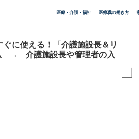
医療・介護・福祉
医療職の働き方
すぐに使える！「介護施設長＆リ
弘 → 介護施設長や管理者の入