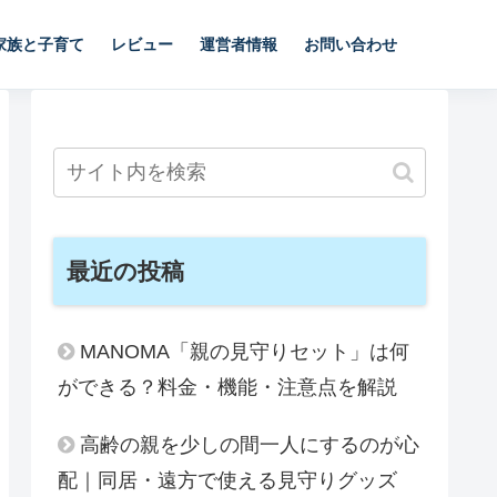
家族と子育て
レビュー
運営者情報
お問い合わせ
最近の投稿
MANOMA「親の見守りセット」は何
ができる？料金・機能・注意点を解説
高齢の親を少しの間一人にするのが心
配｜同居・遠方で使える見守りグッズ