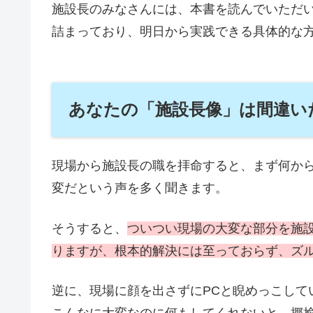
施設長のみなさんには、本書を読んでいただ
詰まっており、明日から実践できる具体的な
あなたの「施設長像」は間違い
現場から施設長の職を拝命すると、まず何か
変だという声を多く聞きます。
そうすると、
ついつい現場の大変な部分を施
りますが、根本的解決には至っておらず、ズ
逆に、現場に顔を出さずにPCと睨めっこして
こんなに大変なのに何もしてくれないと、揶