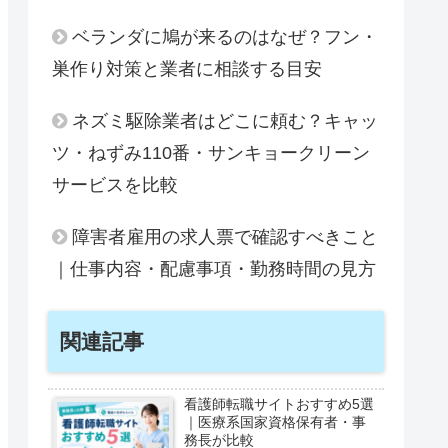
ベランダに鳩が来るのはなぜ？フン・
巣作り対策と業者に相談する目安
ネズミ駆除業者はどこに頼む？キャッ
ツ・ねずみ110番・サンキョークリーン
サービスを比較
障害者雇用の求人票で確認すべきこと
｜仕事内容・配慮事項・勤務時間の見方
関連記事
看護師転職サイトおすすめ5選
｜医療系国家資格保有者・事
務長が比較