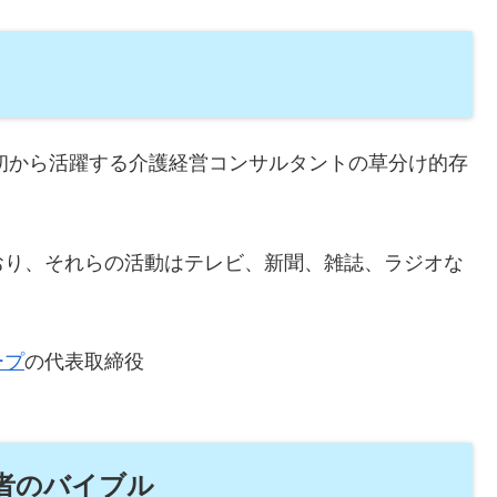
当初から活躍する介護経営コンサルタントの草分け的存
おり、それらの活動はテレビ、新聞、雑誌、ラジオな
ープ
の代表取締役
者のバイブル