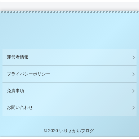
運営者情報
プライバシーポリシー
免責事項
お問い合わせ
© 2020 いりょかいブログ.