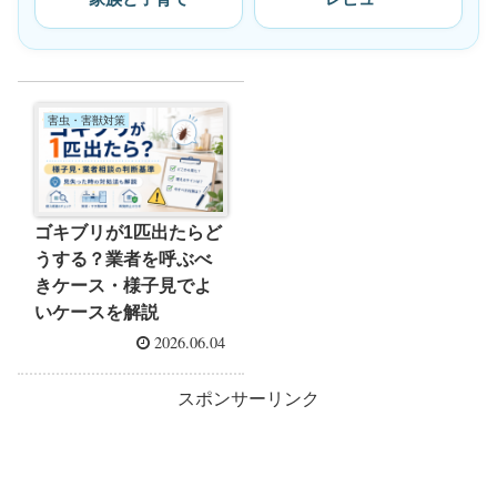
害虫・害獣対策
ゴキブリが1匹出たらど
うする？業者を呼ぶべ
きケース・様子見でよ
いケースを解説
2026.06.04
スポンサーリンク