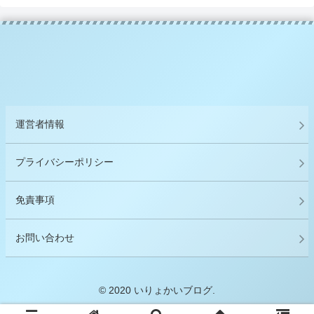
運営者情報
プライバシーポリシー
免責事項
お問い合わせ
© 2020 いりょかいブログ.