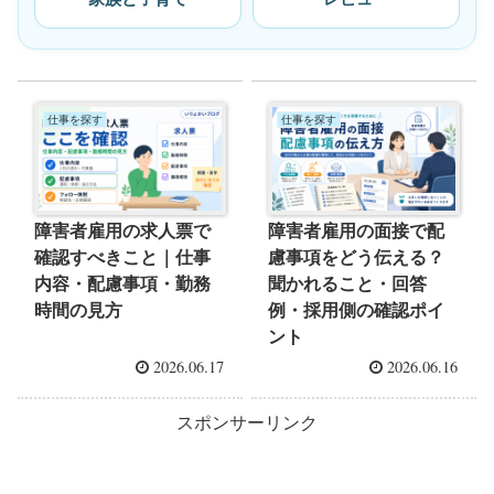
仕事を探す
仕事を探す
障害者雇用の求人票で
障害者雇用の面接で配
確認すべきこと｜仕事
慮事項をどう伝える？
内容・配慮事項・勤務
聞かれること・回答
時間の見方
例・採用側の確認ポイ
ント
2026.06.17
2026.06.16
スポンサーリンク