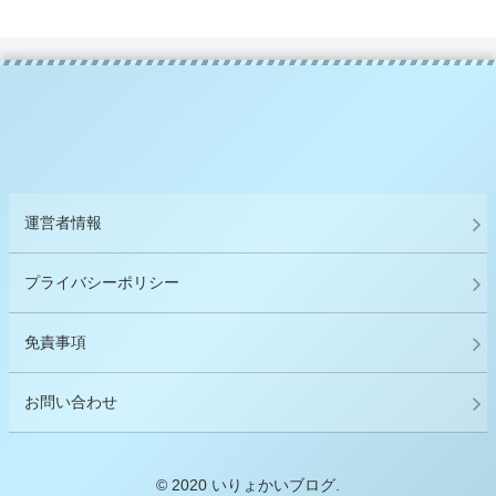
運営者情報
プライバシーポリシー
免責事項
お問い合わせ
© 2020 いりょかいブログ.