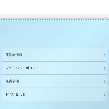
運営者情報
プライバシーポリシー
免責事項
お問い合わせ