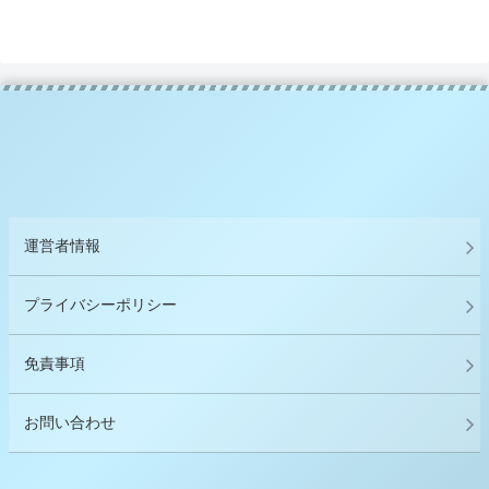
運営者情報
プライバシーポリシー
免責事項
お問い合わせ