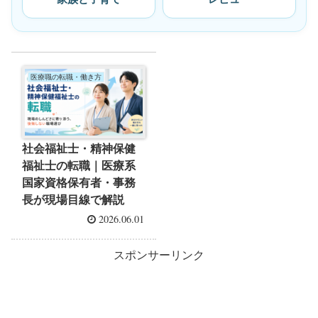
医療職の転職・働き方
社会福祉士・精神保健
福祉士の転職｜医療系
国家資格保有者・事務
長が現場目線で解説
2026.06.01
スポンサーリンク