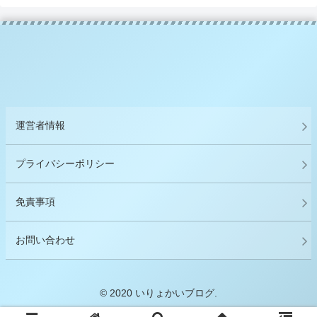
運営者情報
プライバシーポリシー
免責事項
お問い合わせ
© 2020 いりょかいブログ.