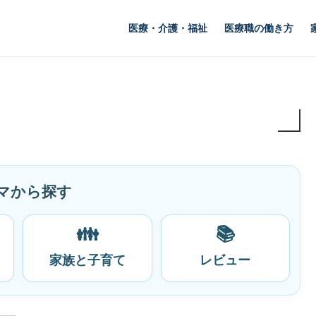
医療・介護・福祉
医療職の働き方
マから探す
👪
📚
家族と子育て
レビュー