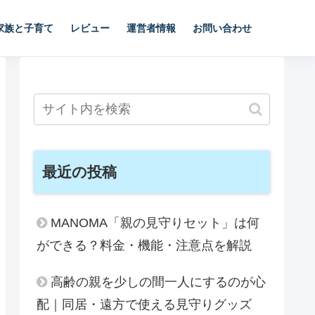
家族と子育て
レビュー
運営者情報
お問い合わせ
最近の投稿
MANOMA「親の見守りセット」は何
ができる？料金・機能・注意点を解説
高齢の親を少しの間一人にするのが心
配｜同居・遠方で使える見守りグッズ