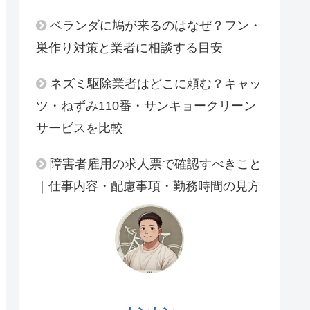
ベランダに鳩が来るのはなぜ？フン・
巣作り対策と業者に相談する目安
ネズミ駆除業者はどこに頼む？キャッ
ツ・ねずみ110番・サンキョークリーン
サービスを比較
障害者雇用の求人票で確認すべきこと
｜仕事内容・配慮事項・勤務時間の見方