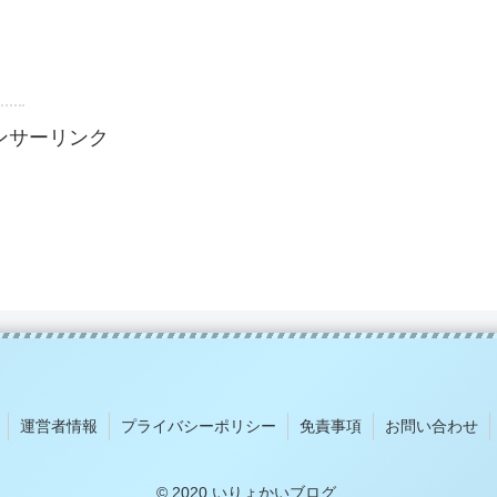
ンサーリンク
運営者情報
プライバシーポリシー
免責事項
お問い合わせ
© 2020 いりょかいブログ.