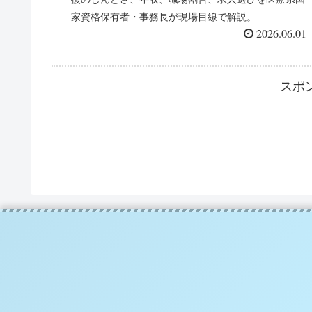
家資格保有者・事務長が現場目線で解説。
2026.06.01
スポ