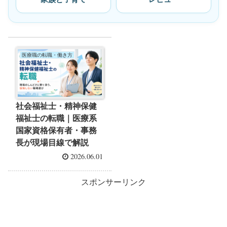
医療職の転職・働き方
社会福祉士・精神保健
福祉士の転職｜医療系
国家資格保有者・事務
長が現場目線で解説
2026.06.01
スポンサーリンク