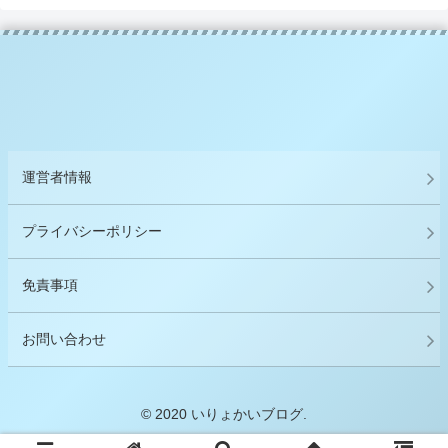
運営者情報
プライバシーポリシー
免責事項
お問い合わせ
© 2020 いりょかいブログ.