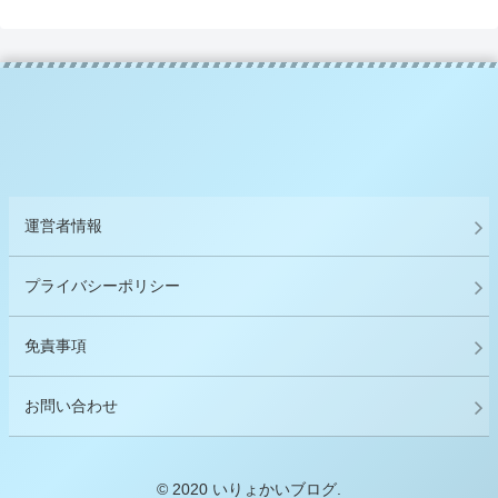
運営者情報
プライバシーポリシー
免責事項
お問い合わせ
© 2020 いりょかいブログ.