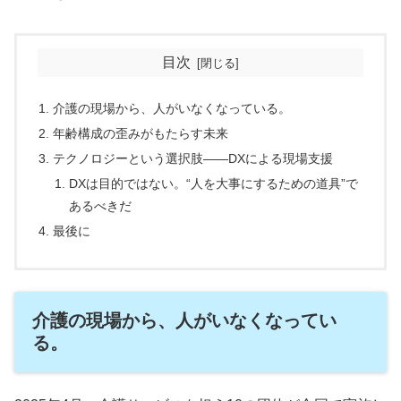
目次
介護の現場から、人がいなくなっている。
年齢構成の歪みがもたらす未来
テクノロジーという選択肢――DXによる現場支援
DXは目的ではない。“人を大事にするための道具”で
あるべきだ
最後に
介護の現場から、人がいなくなってい
る。