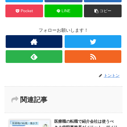
Pocket
LINE
コピー
フォローお願いします！
トントン
関連記事
医療職の転職で紹介会社は使うべ
医療職の転職・働き方