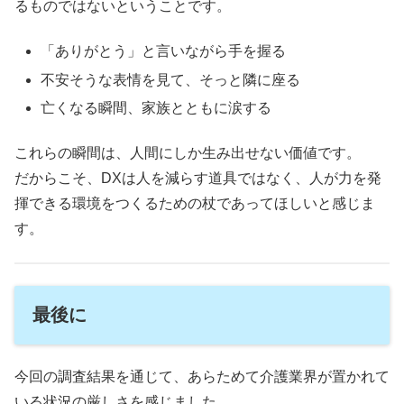
るものではないということです。
「ありがとう」と言いながら手を握る
不安そうな表情を見て、そっと隣に座る
亡くなる瞬間、家族とともに涙する
これらの瞬間は、人間にしか生み出せない価値です。
だからこそ、DXは人を減らす道具ではなく、人が力を発
揮できる環境をつくるための杖であってほしいと感じま
す。
最後に
今回の調査結果を通じて、あらためて介護業界が置かれて
いる状況の厳しさを感じました。