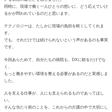
同時に、現場で働く一人ひとりの想いに、どう応えていけ
るかが問われているのだと思います。
テクノロジーは、たしかに現場の負担を軽くしてくれま
す。
でも、それだけでは続けられないという声があるのも事実
です。
今回あらためて、自分たちの病院も、DXに頼るだけでな
く、
もっと働きやすい環境を整える必要があるのだと実感しま
した。
人を支える仕事が、人にも支えられるものであってほし
い。
そんな当たり前のことを、これからの介護の中で大切にし