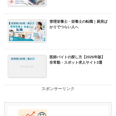
管理栄養士・栄養士の転職｜厨房ば
医療職の転職・働き方
かりでつらい人へ
医師バイトの探し方【2026年版】
医療職の転職・働き方
非常勤・スポット求人サイト3選
スポンサーリンク