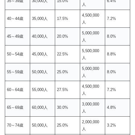
35～39歳
30,000人
15.0%
6.4%
人
4,500,000
40～44歳
35,000人
17.5%
7.2%
人
5,000,000
45～49歳
40,000人
20.0%
8.0%
人
5,500,000
50～54歳
45,000人
22.5%
8.8%
人
5,000,000
55～59歳
50,000人
25.0%
8.0%
人
4,500,000
60～64歳
55,000人
27.5%
7.2%
人
3,000,000
65～69歳
60,000人
30.0%
4.8%
人
2,000,000
70～74歳
50,000人
25.0%
3.2%
人