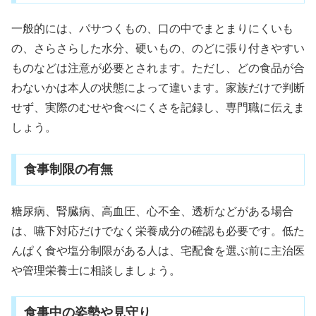
一般的には、パサつくもの、口の中でまとまりにくいも
の、さらさらした水分、硬いもの、のどに張り付きやすい
ものなどは注意が必要とされます。ただし、どの食品が合
わないかは本人の状態によって違います。家族だけで判断
せず、実際のむせや食べにくさを記録し、専門職に伝えま
しょう。
食事制限の有無
糖尿病、腎臓病、高血圧、心不全、透析などがある場合
は、嚥下対応だけでなく栄養成分の確認も必要です。低た
んぱく食や塩分制限がある人は、宅配食を選ぶ前に主治医
や管理栄養士に相談しましょう。
食事中の姿勢や見守り