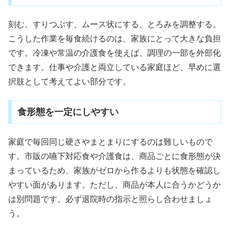
刻む、すりつぶす、ムース状にする、とろみを調整する。
こうした作業を毎食続けるのは、家族にとって大きな負担
です。冷凍や常温の介護食を使えば、調理の一部を外部化
できます。仕事や介護と両立している家庭ほど、早めに選
択肢として考えてよい部分です。
食形態を一定にしやすい
家庭で毎回同じ硬さやまとまりにするのは難しいもので
す。市販の嚥下対応食や介護食は、商品ごとに食形態が決
まっているため、家族がゼロから作るよりも状態を確認し
やすい面があります。ただし、商品が本人に合うかどうか
は別問題です。必ず退院時の指示と照らし合わせましょ
う。