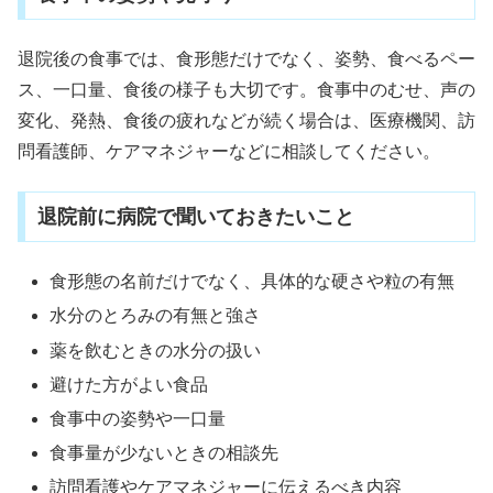
退院後の食事では、食形態だけでなく、姿勢、食べるペー
ス、一口量、食後の様子も大切です。食事中のむせ、声の
変化、発熱、食後の疲れなどが続く場合は、医療機関、訪
問看護師、ケアマネジャーなどに相談してください。
退院前に病院で聞いておきたいこと
食形態の名前だけでなく、具体的な硬さや粒の有無
水分のとろみの有無と強さ
薬を飲むときの水分の扱い
避けた方がよい食品
食事中の姿勢や一口量
食事量が少ないときの相談先
訪問看護やケアマネジャーに伝えるべき内容