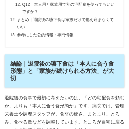
Q12：本人用と家族用で別の宅配食を使ってもいい
ですか？
まとめ｜退院後の嚥下食は家族だけで抱え込まなくて
いい
参考にした公的情報・専門情報
結論｜退院後の嚥下食は「本人に合う食
形態」と「家族が続けられる方法」が大
切
退院後の食事で最初に考えたいのは、「どの宅配食を頼む
か」よりも「本人に合う食形態か」です。病院では、管理
栄養士や調理スタッフが、食材の硬さ、まとまり、とろ
み、食べる量などを調整しています。ところが自宅に戻る