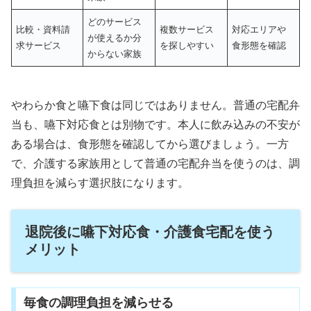
どのサービス
比較・資料請
複数サービス
対応エリアや
が使えるか分
求サービス
を探しやすい
食形態を確認
からない家族
やわらか食と嚥下食は同じではありません。普通の宅配弁
当も、嚥下対応食とは別物です。本人に飲み込みの不安が
ある場合は、食形態を確認してから選びましょう。一方
で、介護する家族用として普通の宅配弁当を使うのは、調
理負担を減らす選択肢になります。
退院後に嚥下対応食・介護食宅配を使う
メリット
毎食の調理負担を減らせる