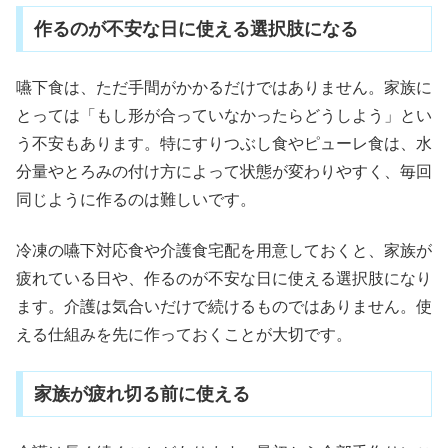
作るのが不安な日に使える選択肢になる
嚥下食は、ただ手間がかかるだけではありません。家族に
とっては「もし形が合っていなかったらどうしよう」とい
う不安もあります。特にすりつぶし食やピューレ食は、水
分量やとろみの付け方によって状態が変わりやすく、毎回
同じように作るのは難しいです。
冷凍の嚥下対応食や介護食宅配を用意しておくと、家族が
疲れている日や、作るのが不安な日に使える選択肢になり
ます。介護は気合いだけで続けるものではありません。使
える仕組みを先に作っておくことが大切です。
家族が疲れ切る前に使える