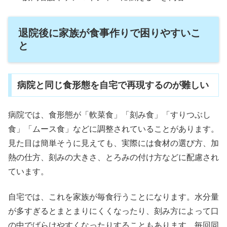
退院後に家族が食事作りで困りやすいこ
と
病院と同じ食形態を自宅で再現するのが難しい
病院では、食形態が「軟菜食」「刻み食」「すりつぶし
食」「ムース食」などに調整されていることがあります。
見た目は簡単そうに見えても、実際には食材の選び方、加
熱の仕方、刻みの大きさ、とろみの付け方などに配慮され
ています。
自宅では、これを家族が毎食行うことになります。水分量
が多すぎるとまとまりにくくなったり、刻み方によって口
の中でばらけやすくなったりすることもあります。毎回同