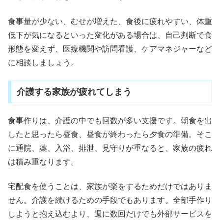
食事量が少ない、むせが増えた、食後に疲れやすい、体重
低下が気になるといった変化がある場合は、自己判断で食
形態を変えず、医療機関や訪問看護、ケアマネジャーなど
に相談しましょう。
介護する家族が疲れてしまう
食事作りは、介護の中でも回数が多い支援です。朝食を出
したと思ったら昼食、昼食が終わったら夕食の準備。そこ
に通院、薬、入浴、排泄、見守りが重なると、家族の疲れ
は積み重なります。
宅配食を使うことは、家族が楽をするためだけではありま
せん。介護を続けるための手段でもあります。全部手作り
しようと抱え込むより、週に数回だけでも外部サービスを